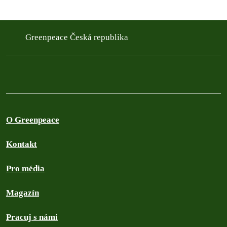
Greenpeace Česká republika
O Greenpeace
Kontakt
Pro média
Magazín
Pracuj s námi