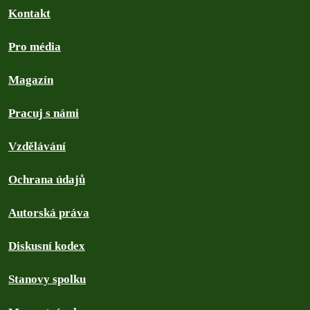
Kontakt
Pro média
Magazín
Pracuj s námi
Vzdělávání
Ochrana údajů
Autorská práva
Diskusní kodex
Stanovy spolku