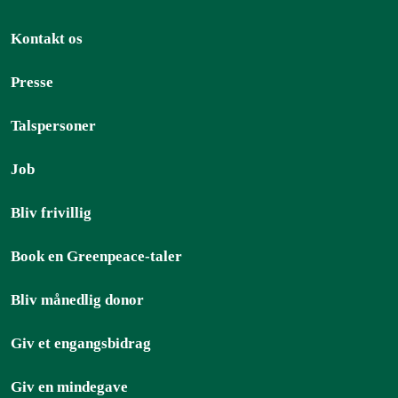
Kontakt os
Presse
Talspersoner
Job
Bliv frivillig
Book en Greenpeace-taler
Bliv månedlig donor
Giv et engangsbidrag
Giv en mindegave