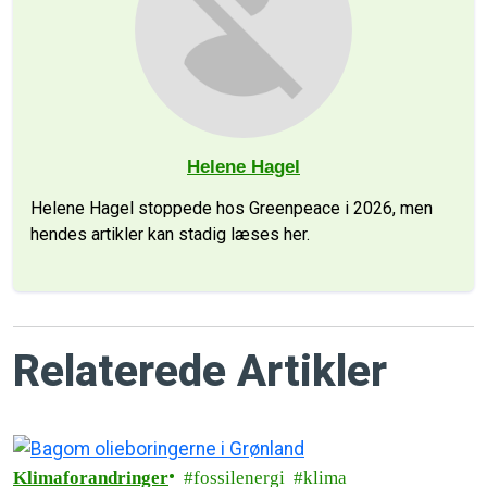
Helene Hagel
Helene Hagel stoppede hos Greenpeace i 2026, men
hendes artikler kan stadig læses her.
Relaterede Artikler
Klimaforandringer
fossilenergi
klima