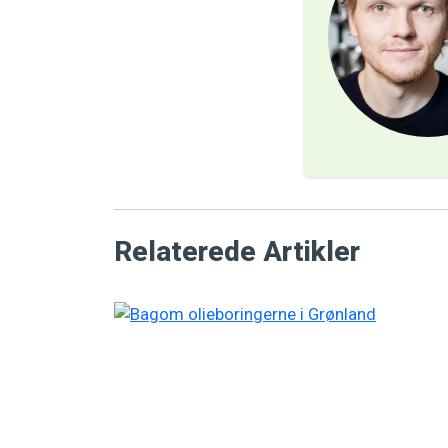
Relaterede Artikler