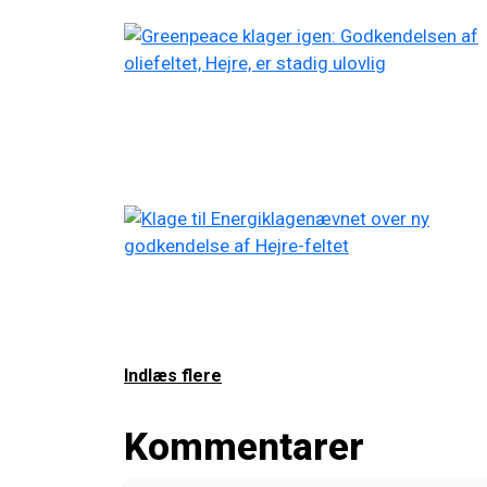
Indlæs flere
Kommentarer