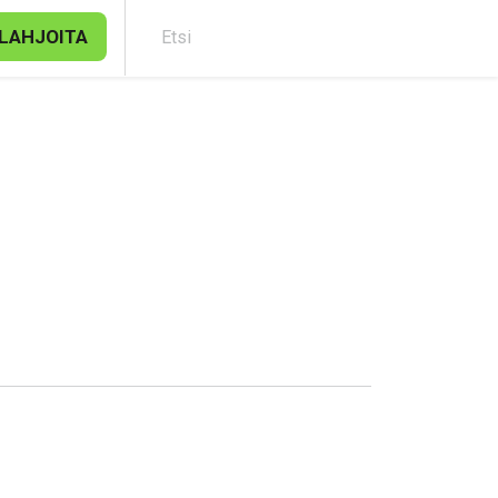
LAHJOITA
Etsi