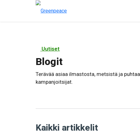
Uutiset
Blogit
Terävää asiaa ilmastosta, metsistä ja puhtaa
kampanjoitsijat.
Kaikki artikkelit