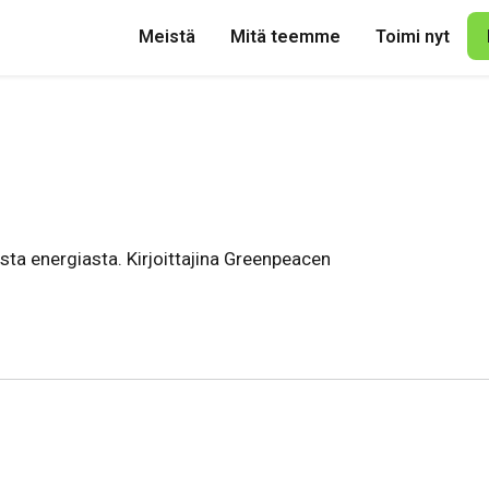
Meistä
Mitä teemme
Toimi nyt
sta energiasta. Kirjoittajina Greenpeacen