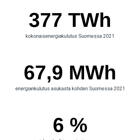
377 TWh
kokonaisenergiakulutus Suomessa 2021
67,9 MWh
energiankulutus asukasta kohden Suomessa 2021
6 %