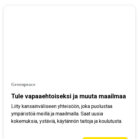
Greenpeace
Tule vapaaehtoiseksi ja muuta maailmaa
Liity kansainväliseen yhteisöön, joka puolustaa
ympäristöä meillä ja maailmalla. Saat uusia
kokemuksia, ystäviä, käytännön taitoja ja koulutusta.