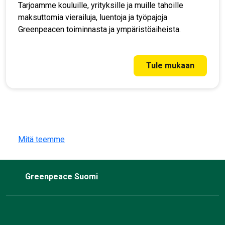
Tarjoamme kouluille, yrityksille ja muille tahoille
maksuttomia vierailuja, luentoja ja työpajoja
Greenpeacen toiminnasta ja ympäristöaiheista.
Tule mukaan
Mitä teemme
Greenpeace Suomi