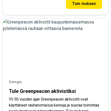
Tule mukaan
Energia
Tule Greenpeacen aktivistiksi
Yli 50 vuoden ajan Greenpeacen aktivistit ovat
käyttäneet rauhanomaisia keinoja ja suoraa toimintaa