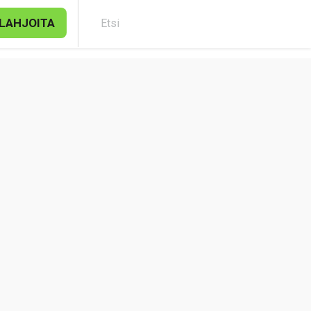
LAHJOITA
Etsi