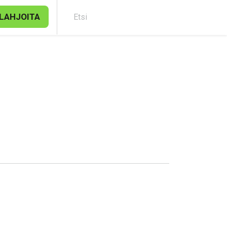
LAHJOITA
Etsi