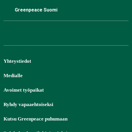
Greenpeace Suomi
Yhteystiedot
Medialle
Avoimet työpaikat
Ryhdy vapaaehtoiseksi
Kutsu Greenpeace puhumaan