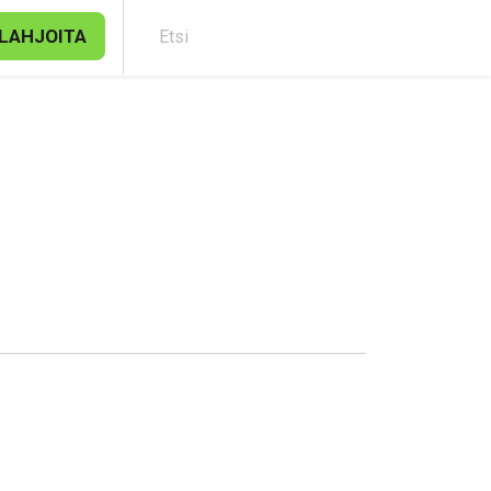
LAHJOITA
Etsi