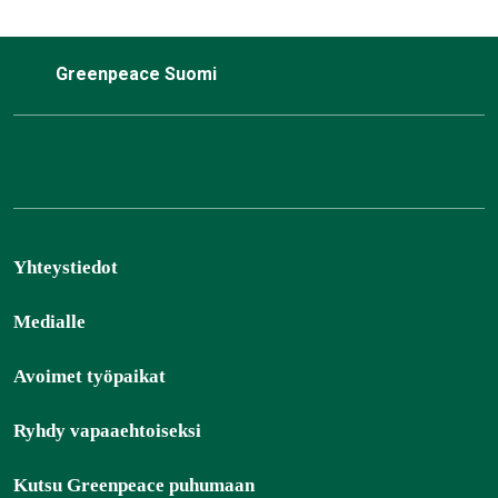
Greenpeace Suomi
Yhteystiedot
Medialle
Avoimet työpaikat
Ryhdy vapaaehtoiseksi
Kutsu Greenpeace puhumaan