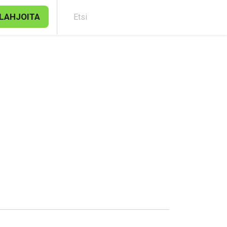
LAHJOITA
Etsi