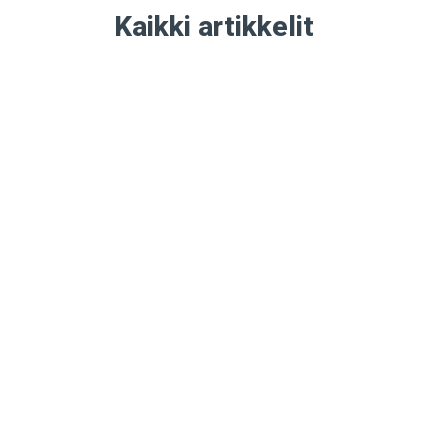
Kaikki artikkelit