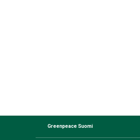
Greenpeace Suomi