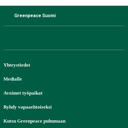
Greenpeace Suomi
Yhteystiedot
Medialle
Avoimet työpaikat
Ryhdy vapaaehtoiseksi
Kutsu Greenpeace puhumaan