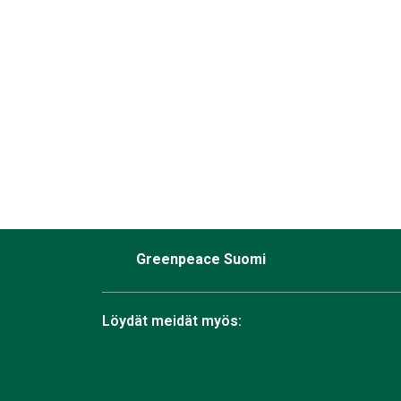
Greenpeace Suomi
Löydät meidät myös: