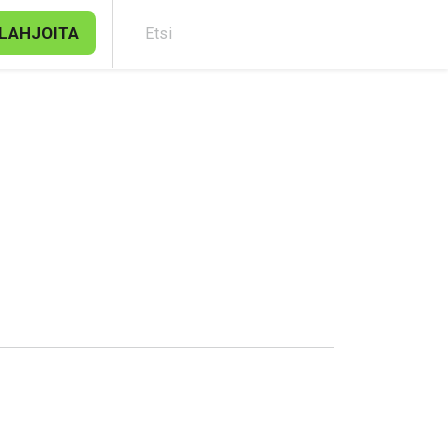
LAHJOITA
Etsi