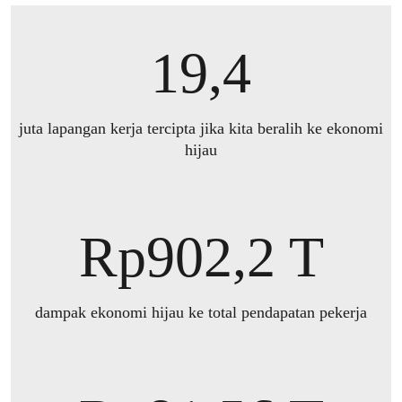
19,4
juta lapangan kerja tercipta jika kita beralih ke ekonomi
hijau
Rp902,2 T
dampak ekonomi hijau ke total pendapatan pekerja