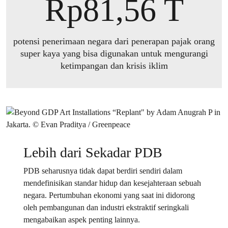
Rp81,56 T
potensi penerimaan negara dari penerapan pajak orang
super kaya yang bisa digunakan untuk mengurangi
ketimpangan dan krisis iklim
Lebih dari Sekadar PDB
PDB seharusnya tidak dapat berdiri sendiri dalam
mendefinisikan standar hidup dan kesejahteraan sebuah
negara. Pertumbuhan ekonomi yang saat ini didorong
oleh pembangunan dan industri ekstraktif seringkali
mengabaikan aspek penting lainnya.