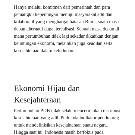
Hanya melalui komitmen dari pemerintah dan para
pemangku kepentingan menuju masyarakat adil dan
kolaboratif yang menghargai batasan Bumi, suatu masa
depan alternatif dapat terealisasi. Sebuah masa depan di
mana pertumbuhan tidak lagi sekadar dikaitkan dengan
keuntungan ekonomi, melainkan juga keadilan serta
kesejahteraan dalam kehidupan.
Ekonomi Hijau dan
Kesejahteraan
Pertumbuhan PDB tidak selalu mencerminkan distribusi
kesejahteraan yang adil. Perlu ada indikator pendukung
untuk mendefinisikan kesejahteraan suatu negara.
Hingga saat ini, Indonesia masih berfokus pada