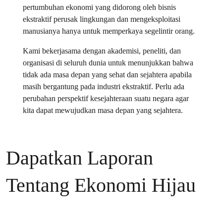
pertumbuhan ekonomi yang didorong oleh bisnis
ekstraktif perusak lingkungan dan mengeksploitasi
manusianya hanya untuk memperkaya segelintir orang.
Kami bekerjasama dengan akademisi, peneliti, dan
organisasi di seluruh dunia untuk menunjukkan bahwa
tidak ada masa depan yang sehat dan sejahtera apabila
masih bergantung pada industri ekstraktif. Perlu ada
perubahan perspektif kesejahteraan suatu negara agar
kita dapat mewujudkan masa depan yang sejahtera.
Dapatkan Laporan
Tentang Ekonomi Hijau