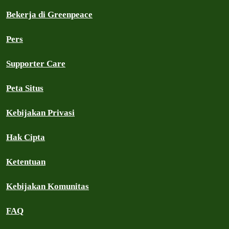
Bekerja di Greenpeace
Pers
Supporter Care
Peta Situs
Kebijakan Privasi
Hak Cipta
Ketentuan
Kebijakan Komunitas
FAQ