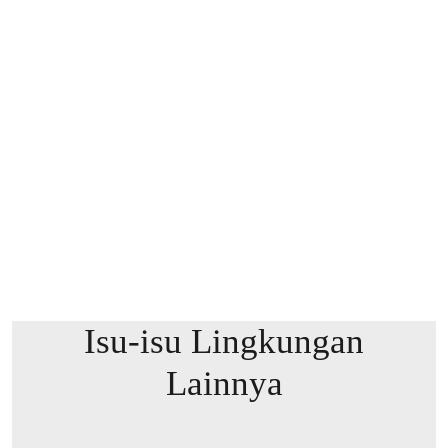
Isu-isu Lingkungan
Lainnya