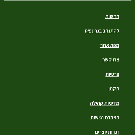
חדשות
להתנדב בגרינפיס
מפת אתר
צרו קשר
פרטיות
תקנון
מדיניות קהילה
הצהרת נגישות
זכויות יוצרים