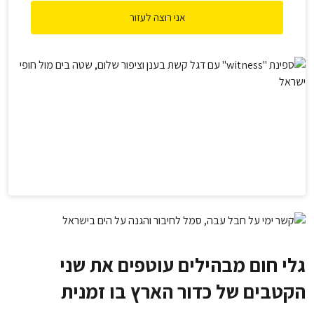
אני רוצה לעזור
גלי חום מבהילים עוטפים את שני
הקטבים של כדור הארץ בו זמנית