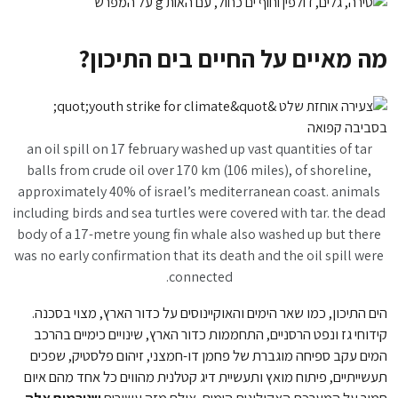
מה מאיים על החיים בים התיכון?
an oil spill on 17 february washed up vast quantities of tar
balls from crude oil over 170 km (106 miles), of shoreline,
approximately 40% of israel’s mediterranean coast. animals
including birds and sea turtles were covered with tar. the dead
body of a 17-metre young fin whale also washed up but there
was no early confirmation that its death and the oil spill were
connected.
הים התיכון, כמו שאר הימים והאוקיינוסים על כדור הארץ, מצוי בסכנה.
קידוחי גז ונפט הרסניים, התחממות כדור הארץ, שינויים כימיים בהרכב
המים עקב ספיחה מוגברת של פחמן דו-חמצני, זיהום פלסטיק, שפכים
תעשייתיים, פיתוח מואץ ותעשיית דיג קטלנית מהווים כל אחד מהם איום