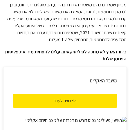
מכיוון שמי הים כהים משטחי הקרח הבהירים, הם סופגים יותר חום, ובכך
נגרמת התחממות נוספת המאיצה את משבר האקלים בלולאת משוב.
קרח הנמס בקוטב הדרומי מכסה ברובו יבשה, ועם המסתו מביא לעלייה
בגובה פני הים. אירועי קיצון אלה מצטרפים לסדרה של אירועי אקלים
קיצוניים שהתרחשו ב-2021, שמספרם וחומרתם עברו את תחזיות
המדענים להתחממות הנוכחית של 1.2 מעלות.
כדור הארץ לא מחכה לפוליטיקאים, עלינו להפחית מיד את פליטות
הפחמן שלנו!
משבר האקלים
אני רוצה לעזור