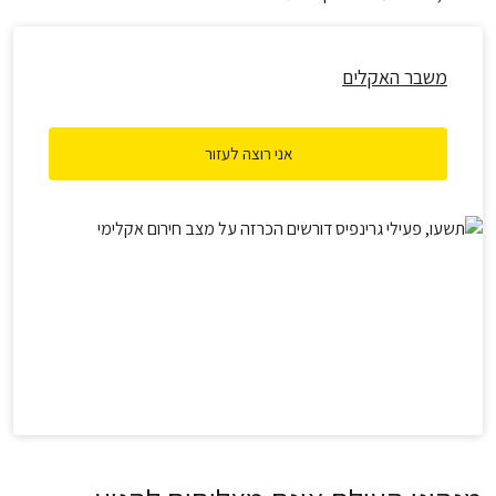
משבר האקלים
אני רוצה לעזור