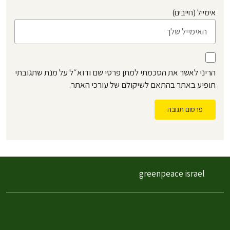
אימייל (חייבים)
הריני לאשר את הסכמתי למתן פרטי שם ודוא״ל על מנת שתגובתי
תופיע באתר בהתאם לשיקולם של עורכי האתר.
פרסום תגובה
greenpeace israel