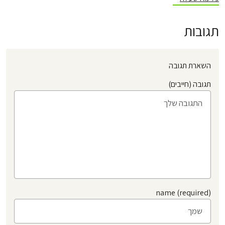
תגובות
השארת תגובה
תגובה (חייבים)
name (required)