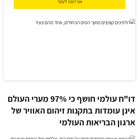
אני רוצה לעזור
דו"ח עולמי חושף כי 97% מערי העולם
אינן עומדות בתקנות זיהום האוויר של
ארגון הבריאות העולמי