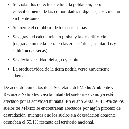
Se violan los derechos de toda la población, pero
específicamente de las comunidades indígenas, a vivir en un
ambiente sano.
Se pierde el equilibrio de los ecosistemas.
Se agrava el calentamiento global y la desertificación
(degradación de la tierra en las zonas áridas, semiáridas y
subhúmedas secas).
Se afecta la calidad del agua y el aire.
La productividad de la tierra podría verse gravemente
alterada.
De acuerdo con datos de la Secretaría del Medio Ambiente y
Recursos Naturales, casi la mitad del suelo mexicano ya está
afectado por la actividad humana. En el año 2002, el 44.9% de los
suelos de México se encontraban afectados por algún proceso de
degradación, mientras que los suelos sin degradación aparente
ocupaban el 55.1% restante del territorio nacional.