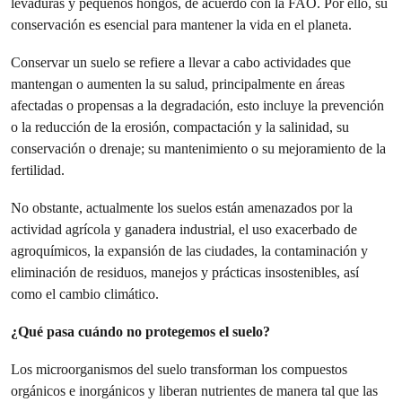
levaduras y pequeños hongos, de acuerdo con la FAO. Por ello, su
conservación es esencial para mantener la vida en el planeta.
Conservar un suelo se refiere a llevar a cabo actividades que
mantengan o aumenten la su salud, principalmente en áreas
afectadas o propensas a la degradación, esto incluye la prevención
o la reducción de la erosión, compactación y la salinidad, su
conservación o drenaje; su mantenimiento o su mejoramiento de la
fertilidad.
No obstante, actualmente los suelos están amenazados por la
actividad agrícola y ganadera industrial, el uso exacerbado de
agroquímicos, la expansión de las ciudades, la contaminación y
eliminación de residuos, manejos y prácticas insostenibles, así
como el cambio climático.
¿Qué pasa cuándo no protegemos el suelo?
Los microorganismos del suelo transforman los compuestos
orgánicos e inorgánicos y liberan nutrientes de manera tal que las