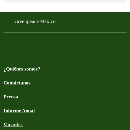
Greenpeace México
¿Quiénes somos?
Contáctanos
Prensa
Informe Anual
Vacantes