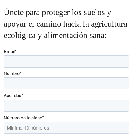
Únete para proteger los suelos y
apoyar el camino hacia la agricultura
ecológica y alimentación sana:
Email
*
Nombre
*
Apellidos
*
Número de teléfono
*