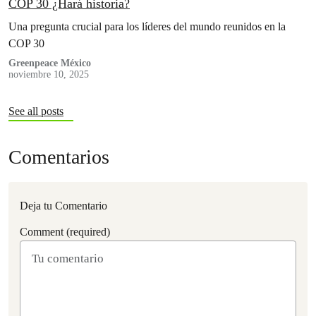
COP 30 ¿Hará historia?
Una pregunta crucial para los líderes del mundo reunidos en la
COP 30
Greenpeace México
noviembre 10, 2025
See all posts
Comentarios
Deja tu Comentario
Comment (required)