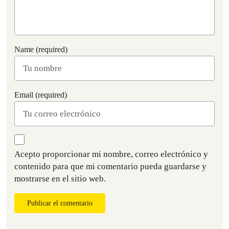
Name (required)
Email (required)
Acepto proporcionar mi nombre, correo electrónico y
contenido para que mi comentario pueda guardarse y
mostrarse en el sitio web.
Publicar el comentario