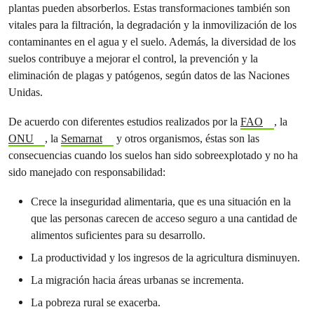
plantas pueden absorberlos. Estas transformaciones también son
vitales para la filtración, la degradación y la inmovilización de los
contaminantes en el agua y el suelo. Además, la diversidad de los
suelos contribuye a mejorar el control, la prevención y la
eliminación de plagas y patógenos, según datos de las Naciones
Unidas.
De acuerdo con diferentes estudios realizados por la
FAO
, la
ONU
, la
Semarnat
y otros organismos, éstas son las
consecuencias cuando los suelos han sido sobreexplotado y no ha
sido manejado con responsabilidad:
Crece la inseguridad alimentaria, que es una situación en la
que las personas carecen de acceso seguro a una cantidad de
alimentos suficientes para su desarrollo.
La productividad y los ingresos de la agricultura disminuyen.
La migración hacia áreas urbanas se incrementa.
La pobreza rural se exacerba.