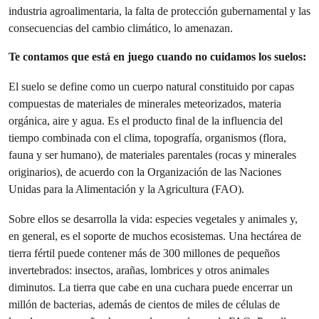
industria agroalimentaria, la falta de protección gubernamental y las
consecuencias del cambio climático, lo amenazan.
Te contamos que está en juego cuando no cuidamos los suelos:
El suelo se define como un cuerpo natural constituido por capas
compuestas de materiales de minerales meteorizados, materia
orgánica, aire y agua. Es el producto final de la influencia del
tiempo combinada con el clima, topografía, organismos (flora,
fauna y ser humano), de materiales parentales (rocas y minerales
originarios), de acuerdo con la Organización de las Naciones
Unidas para la Alimentación y la Agricultura (FAO).
Sobre ellos se desarrolla la vida: especies vegetales y animales y,
en general, es el soporte de muchos ecosistemas. Una hectárea de
tierra fértil puede contener más de 300 millones de pequeños
invertebrados: insectos, arañas, lombrices y otros animales
diminutos. La tierra que cabe en una cuchara puede encerrar un
millón de bacterias, además de cientos de miles de células de