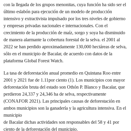
con la llegada de los grupos menonitas, cuya función ha sido ser el
último eslabón para ejecución de un modelo de producción
intensivo y extractivista impulsado por los tres niveles de gobierno
y empresas privadas nacionales e internacionales. Con el
crecimiento de la producción de maíz, sorgo y soya ha disminuido
de manera alarmante la cobertura forestal de la selva. el 2001 al
2022 se han perdido aproximadamente 130,000 hectáreas de selva,
sólo en el municipio de Bacalar, de acuerdo con datos de la
plataforma Global Forest Watch.
La tasa de deforestación anual promedio en Quintana Roo entre
2001 y 2021 fue de 1.11por ciento (1). Los municipios con mayor
deforestación bruta del estado son Othón P. Blanco y Bacalar, que
perdieron 24,337 y 24,346 ha de selva, respectivamente
(CONAFOR 2021). Las principales causas de deforestación en
ambos municipios son la ganadería y la agricultura intensiva. En el
municipio
de Bacalar dichas actividades son responsables del 58 y 41 por
ciento de la deforestación del municipio.