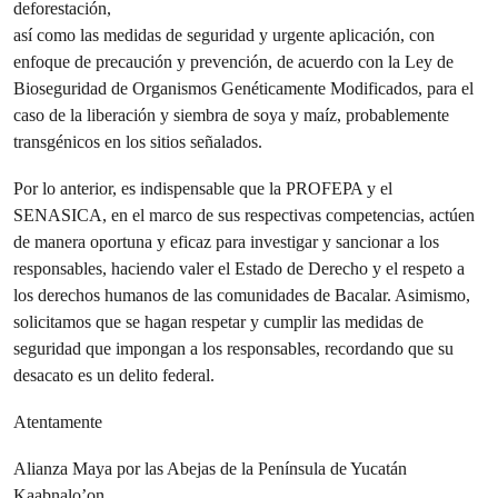
deforestación,
así como las medidas de seguridad y urgente aplicación, con
enfoque de precaución y prevención, de acuerdo con la Ley de
Bioseguridad de Organismos Genéticamente Modificados, para el
caso de la liberación y siembra de soya y maíz, probablemente
transgénicos en los sitios señalados.
Por lo anterior, es indispensable que la PROFEPA y el
SENASICA, en el marco de sus respectivas competencias, actúen
de manera oportuna y eficaz para investigar y sancionar a los
responsables, haciendo valer el Estado de Derecho y el respeto a
los derechos humanos de las comunidades de Bacalar. Asimismo,
solicitamos que se hagan respetar y cumplir las medidas de
seguridad que impongan a los responsables, recordando que su
desacato es un delito federal.
Atentamente
Alianza Maya por las Abejas de la Península de Yucatán
Kaabnalo’on.