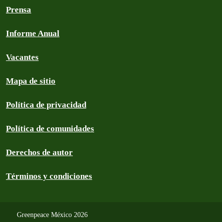
Prensa
Informe Anual
Vacantes
Mapa de sitio
Política de privacidad
Política de comunidades
Derechos de autor
Términos y condiciones
Greenpeace México 2026