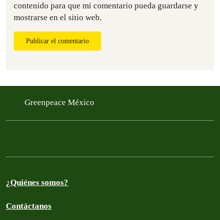
contenido para que mi comentario pueda guardarse y
mostrarse en el sitio web.
Publicar el comentario
Greenpeace México
¿Quiénes somos?
Contáctanos