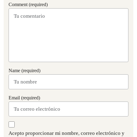
Comment (required)
Name (required)
Email (required)
Acepto proporcionar mi nombre, correo electrónico y