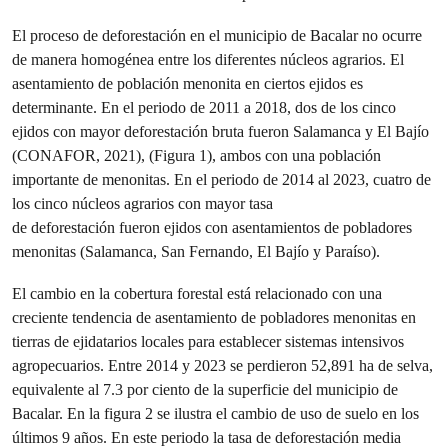
El proceso de deforestación en el municipio de Bacalar no ocurre
de manera homogénea entre los diferentes núcleos agrarios. El
asentamiento de población menonita en ciertos ejidos es
determinante. En el periodo de 2011 a 2018, dos de los cinco
ejidos con mayor deforestación bruta fueron Salamanca y El Bajío
(CONAFOR, 2021), (Figura 1), ambos con una población
importante de menonitas. En el periodo de 2014 al 2023, cuatro de
los cinco núcleos agrarios con mayor tasa
de deforestación fueron ejidos con asentamientos de pobladores
menonitas (Salamanca, San Fernando, El Bajío y Paraíso).
El cambio en la cobertura forestal está relacionado con una
creciente tendencia de asentamiento de pobladores menonitas en
tierras de ejidatarios locales para establecer sistemas intensivos
agropecuarios. Entre 2014 y 2023 se perdieron 52,891 ha de selva,
equivalente al 7.3 por ciento de la superficie del municipio de
Bacalar. En la figura 2 se ilustra el cambio de uso de suelo en los
últimos 9 años. En este periodo la tasa de deforestación media