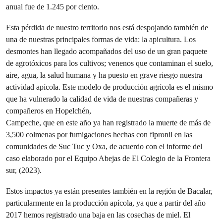
anual fue de 1.245 por ciento.
Esta pérdida de nuestro territorio nos está despojando también de
una de nuestras principales formas de vida: la apicultura. Los
desmontes han llegado acompañados del uso de un gran paquete
de agrotóxicos para los cultivos; venenos que contaminan el suelo,
aire, agua, la salud humana y ha puesto en grave riesgo nuestra
actividad apícola. Este modelo de producción agrícola es el mismo
que ha vulnerado la calidad de vida de nuestras compañeras y
compañeros en Hopelchén,
Campeche, que en este año ya han registrado la muerte de más de
3,500 colmenas por fumigaciones hechas con fipronil en las
comunidades de Suc Tuc y Oxa, de acuerdo con el informe del
caso elaborado por el Equipo Abejas de El Colegio de la Frontera
sur, (2023).
Estos impactos ya están presentes también en la región de Bacalar,
particularmente en la producción apícola, ya que a partir del año
2017 hemos registrado una baja en las cosechas de miel. El