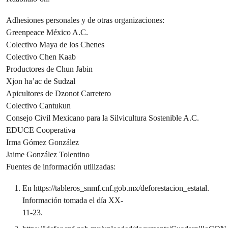
Adhesiones personales y de otras organizaciones:
Greenpeace México A.C.
Colectivo Maya de los Chenes
Colectivo Chen Kaab
Productores de Chun Jabin
Xjon ha’ac de Sudzal
Apicultores de Dzonot Carretero
Colectivo Cantukun
Consejo Civil Mexicano para la Silvicultura Sostenible A.C.
EDUCE Cooperativa
Irma Gómez González
Jaime González Tolentino
Fuentes de información utilizadas:
En https://tableros_snmf.cnf.gob.mx/deforestacion_estatal.
Información tomada el día XX-
11-23.