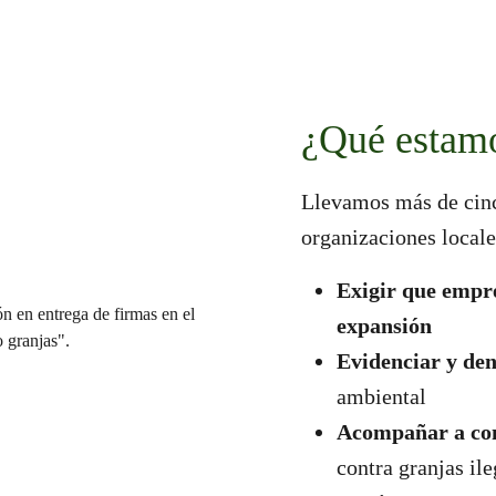
¿Qué estam
Llevamos más de cinc
organizaciones locale
Exigir que empr
expansión
Evidenciar y de
ambiental
Acompañar a co
contra granjas ile