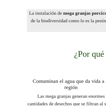
La instalación de
mega granjas porcíc
de la biodiversidad como lo es la pení
¿Por qué 
Contaminan el agua que da vida a 
región
Las mega granjas generan enormes
cantidades de desechos que se filtran al 