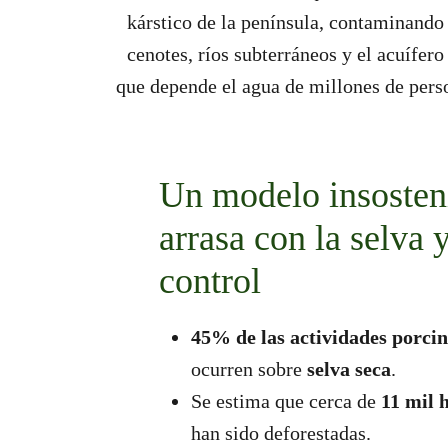
kárstico de la península, contaminando
cenotes, ríos subterráneos y el acuífero
que depende el agua de millones de pers
Un modelo insosten
arrasa con la selva 
control
45% de las actividades porcin
ocurren sobre
selva seca
.
Se estima que cerca de
11 mil 
han sido deforestadas.