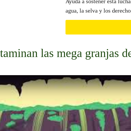
Ayuda a sostener esta lucha
agua, la selva y los derech
taminan las mega granjas d