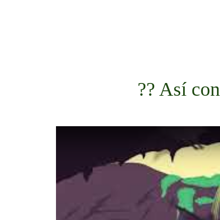
?? Así con