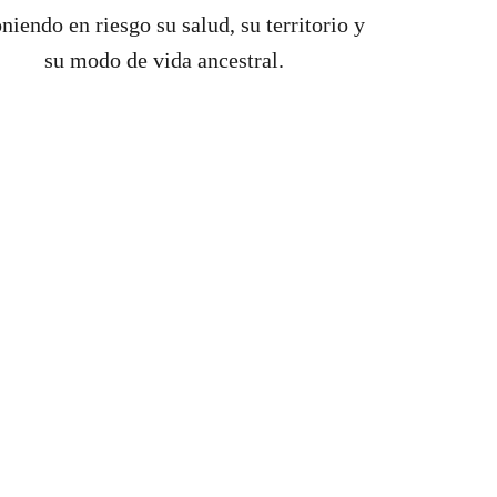
niendo en riesgo su salud, su territorio y
su modo de vida ancestral.