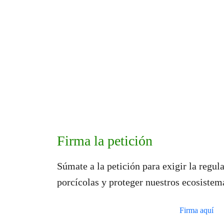
Firma la petición
Súmate a la petición para exigir la regul
porcícolas y proteger nuestros ecosistem
Firma aquí