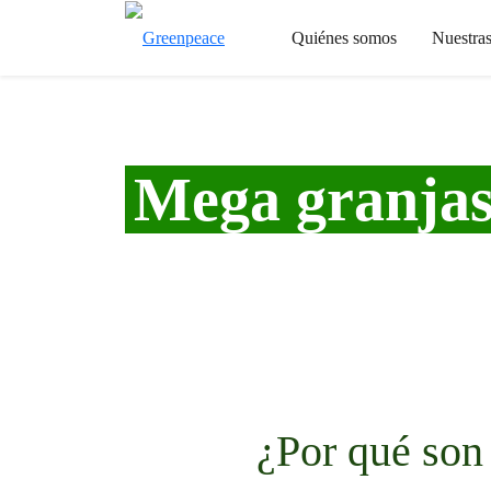
Quiénes somos
Nuestra
Mega granjas
¿Por qué son