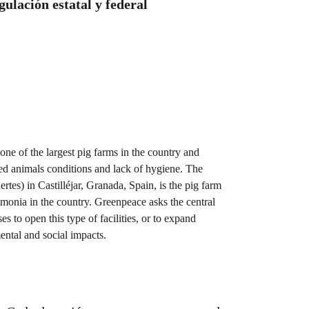
gulación estatal y federal