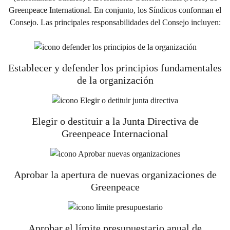
Greenpeace International. En conjunto, los Síndicos conforman el
Consejo. Las principales responsabilidades del Consejo incluyen:
Establecer y defender los principios fundamentales
de la organización
Elegir o destituir a la Junta Directiva de
Greenpeace Internacional
Aprobar la apertura de nuevas organizaciones de
Greenpeace
Aprobar el límite presupuestario anual de