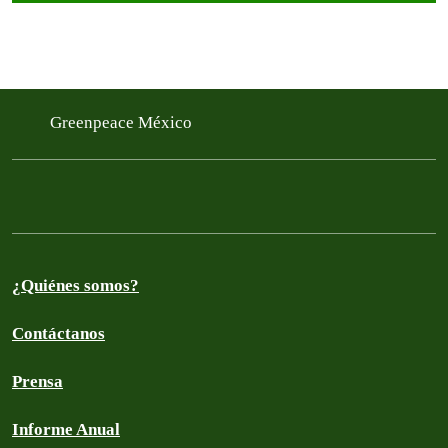
Greenpeace México
¿Quiénes somos?
Contáctanos
Prensa
Informe Anual