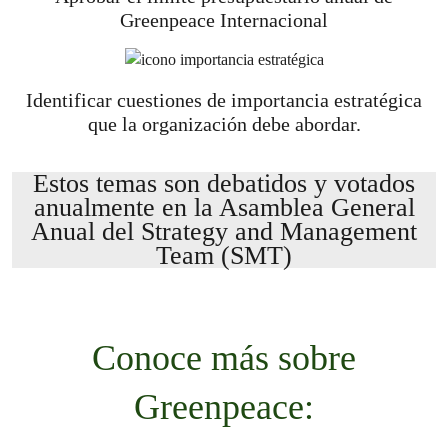
Greenpeace Internacional
Identificar cuestiones de importancia estratégica
que la organización debe abordar.
Estos temas son debatidos y votados
anualmente en la Asamblea General
Anual del Strategy and Management
Team (SMT)
Conoce más sobre
Greenpeace: