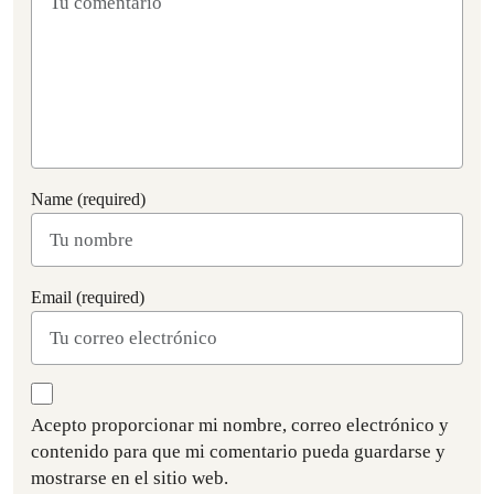
Name (required)
Email (required)
Acepto proporcionar mi nombre, correo electrónico y
contenido para que mi comentario pueda guardarse y
mostrarse en el sitio web.