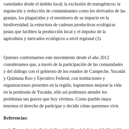
variedades desde el ámbito local; la exclusión de transgénicos; la
regulación y reducción de contaminantes como los derivados de las
granjas, los plaguicidas y el monitoreo de su impacto en la
biodiversidad; la estructura de cadenas productivas ecológicas
justas que faciliten la producción local y el impulso de la
agricultura y mercados ecológicos a nivel regional (3).
Quienes conformamos este movimiento desde el año 2012
consideramos que, a través de la participación de las comunidades
y del diálogo con el gobierno de los estados de Campeche, Yucatán
y Quintana Roo y Ejecutivo Federal, con instituciones y
organizaciones presentes en la región, lograremos mejorar la vida
en la península de Yucatán, sólo así podremos atender los
problemas tan graves que hoy vivimos. Como pueblo maya
tenemos el derecho de participar y decidir cómo queremos vivir.
Referencias: