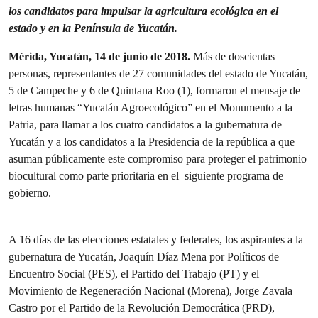
los candidatos para impulsar la agricultura ecológica en el
estado y en la Península de Yucatán.
Mérida, Yucatán, 14 de junio de 2018.
Más de doscientas
personas, representantes de 27 comunidades del estado de Yucatán,
5 de Campeche y 6 de Quintana Roo (1), formaron el mensaje de
letras humanas “Yucatán Agroecológico” en el Monumento a la
Patria, para llamar a los cuatro candidatos a la gubernatura de
Yucatán y a los candidatos a la Presidencia de la república a que
asuman públicamente este compromiso para proteger el patrimonio
biocultural como parte prioritaria en el siguiente programa de
gobierno.
A 16 días de las elecciones estatales y federales, los aspirantes a la
gubernatura de Yucatán, Joaquín Díaz Mena por Políticos de
Encuentro Social (PES), el Partido del Trabajo (PT) y el
Movimiento de Regeneración Nacional (Morena), Jorge Zavala
Castro por el Partido de la Revolución Democrática (PRD),