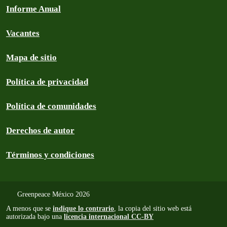
Informe Anual
Vacantes
Mapa de sitio
Política de privacidad
Política de comunidades
Derechos de autor
Términos y condiciones
Greenpeace México 2026
A menos que se
indique lo contrario
, la copia del sitio web está
autorizada bajo una
licencia internacional CC-BY