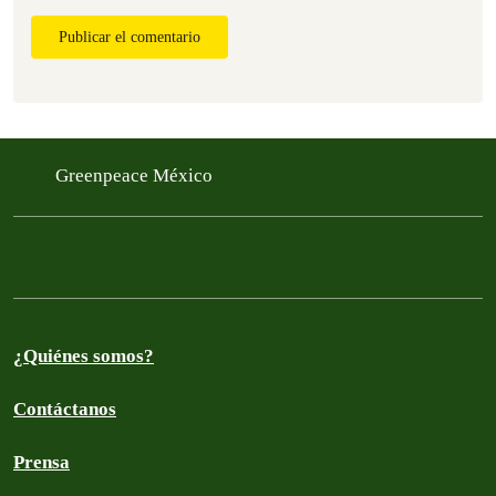
Publicar el comentario
Greenpeace México
¿Quiénes somos?
Contáctanos
Prensa