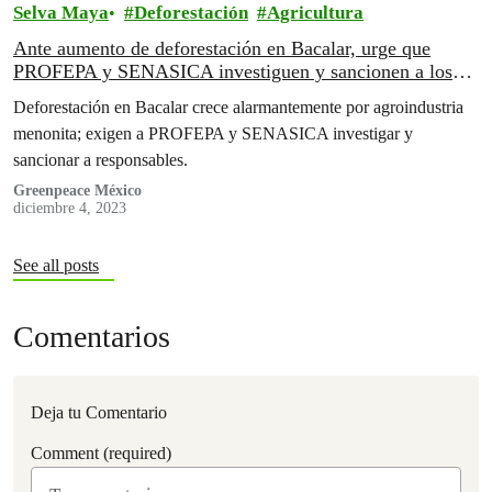
Selva Maya
Deforestación
Agricultura
Ante aumento de deforestación en Bacalar, urge que
PROFEPA y SENASICA investiguen y sancionen a los
responsables
Deforestación en Bacalar crece alarmantemente por agroindustria
menonita; exigen a PROFEPA y SENASICA investigar y
sancionar a responsables.
Greenpeace México
diciembre 4, 2023
See all posts
Comentarios
Deja tu Comentario
Comment (required)