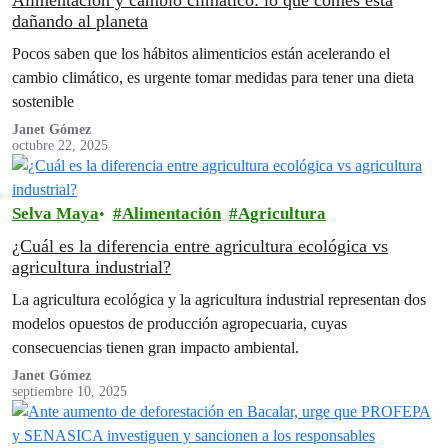
Alimentación y cambio climático: lo que comes está
dañando al planeta
Pocos saben que los hábitos alimenticios están acelerando el
cambio climático, es urgente tomar medidas para tener una dieta
sostenible
Janet Gómez
octubre 22, 2025
Selva Maya
Alimentación
Agricultura
¿Cuál es la diferencia entre agricultura ecológica vs
agricultura industrial?
La agricultura ecológica y la agricultura industrial representan dos
modelos opuestos de producción agropecuaria, cuyas
consecuencias tienen gran impacto ambiental.
Janet Gómez
septiembre 10, 2025