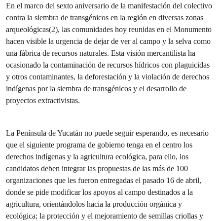
En el marco del sexto aniversario de la manifestación del colectivo
contra la siembra de transgénicos en la región en diversas zonas
arqueológicas(2), las comunidades hoy reunidas en el Monumento
hacen visible la urgencia de dejar de ver al campo y la selva como
una fábrica de recursos naturales. Esta visión mercantilista ha
ocasionado la contaminación de recursos hídricos con plaguicidas
y otros contaminantes, la deforestación y la violación de derechos
indígenas por la siembra de transgénicos y el desarrollo de
proyectos extractivistas.
La Península de Yucatán no puede seguir esperando, es necesario
que el siguiente programa de gobierno tenga en el centro los
derechos indígenas y la agricultura ecológica, para ello, los
candidatos deben integrar las propuestas de las más de 100
organizaciones que les fueron entregadas el pasado 16 de abril,
donde se pide modificar los apoyos al campo destinados a la
agricultura, orientándolos hacia la producción orgánica y
ecológica; la protección y el mejoramiento de semillas criollas y