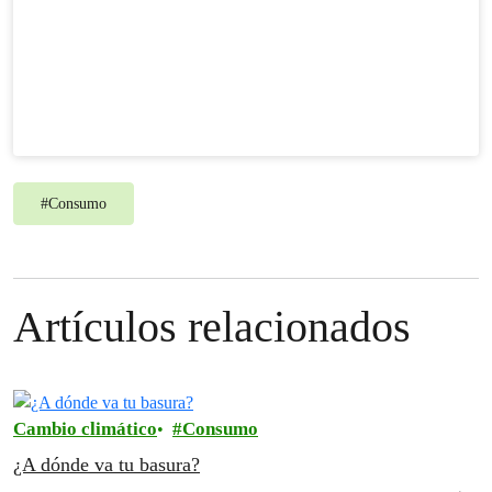
#
Consumo
Artículos relacionados
Cambio climático
Consumo
¿A dónde va tu basura?