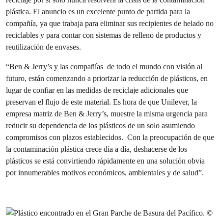
plástica. El anuncio es un excelente punto de partida para la
compañía, ya que trabaja para eliminar sus recipientes de helado no
reciclables y para contar con sistemas de relleno de productos y
reutilización de envases.
“
Ben & Jerry’s y las compañías de todo el mundo con visión al
futuro, están comenzando a priorizar la reducción de plásticos, en
lugar de confiar en las medidas de reciclaje adicionales que
preservan el flujo de este material. Es hora de que Unilever, la
empresa matriz de Ben & Jerry’s, muestre la misma urgencia para
reducir su dependencia de los plásticos de un solo asumiendo
compromisos con plazos establecidos. Con la preocupación de que
la contaminación plástica crece día a día, deshacerse de los
plásticos se está convirtiendo rápidamente en una solución obvia
por innumerables motivos económicos, ambientales y de salud”
.