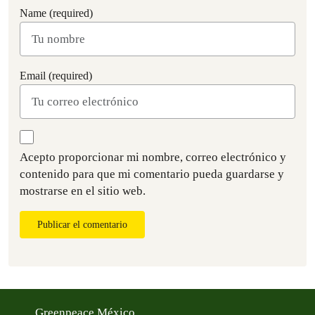
Name (required)
Email (required)
Acepto proporcionar mi nombre, correo electrónico y
contenido para que mi comentario pueda guardarse y
mostrarse en el sitio web.
Publicar el comentario
Greenpeace México