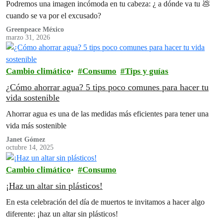
Podremos una imagen incómoda en tu cabeza: ¿ a dónde va tu 💩
cuando se va por el excusado?
Greenpeace México
marzo 31, 2026
Cambio climático
Consumo
Tips y guías
¿Cómo ahorrar agua? 5 tips poco comunes para hacer tu
vida sostenible
Ahorrar agua es una de las medidas más eficientes para tener una
vida más sostenible
Janet Gómez
octubre 14, 2025
Cambio climático
Consumo
¡Haz un altar sin plásticos!
En esta celebración del día de muertos te invitamos a hacer algo
diferente: ¡haz un altar sin plásticos!