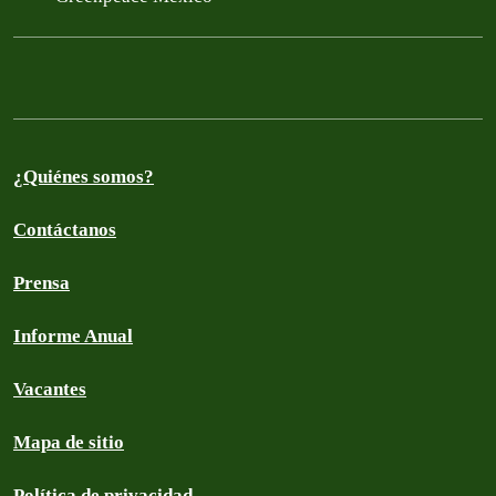
¿Quiénes somos?
Contáctanos
Prensa
Informe Anual
Vacantes
Mapa de sitio
Política de privacidad