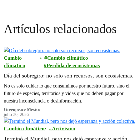
Artículos relacionados
Cambio
Cambio climático
climático
Pérdida de ecosistemas
Día del sobregiro: no solo son recursos, son ecosistemas.
No es solo cuidar lo que consumimos por nuestro futuro, sino el
futuro de especies, territorios y vidas que no deben pagar por
nuestra inconsciencia o desinformación.
Greenpeace México
julio 30, 2026
Cambio climático
Activismo
Terminó el Mundial, pero nos dejó esperanza y acción