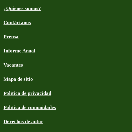
¿Quiénes somos?
Contáctanos
Prensa
Informe Anual
Vacantes
Mapa de sitio
Política de privacidad
Política de comunidades
Derechos de autor