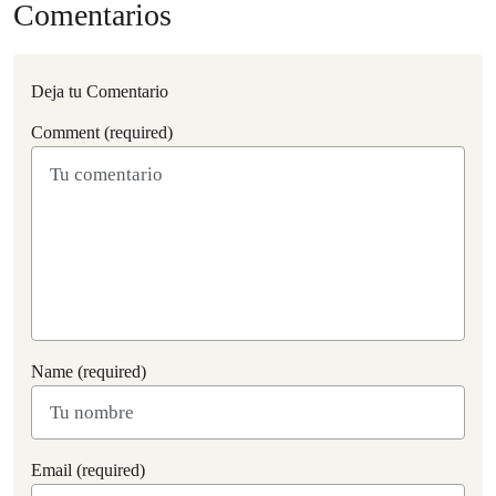
Comentarios
Deja tu Comentario
Comment (required)
Name (required)
Email (required)