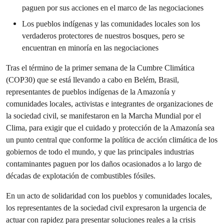
paguen por sus acciones en el marco de las negociaciones
Los pueblos indígenas y las comunidades locales son los
verdaderos protectores de nuestros bosques, pero se
encuentran en minoría en las negociaciones
Tras el término de la primer semana de la Cumbre Climática
(COP30) que se está llevando a cabo en Belém, Brasil,
representantes de pueblos indígenas de la Amazonía y
comunidades locales, activistas e integrantes de organizaciones de
la sociedad civil, se manifestaron en la Marcha Mundial por el
Clima, para exigir que el cuidado y protección de la Amazonía sea
un punto central que conforme la política de acción climática de los
gobiernos de todo el mundo, y que las principales industrias
contaminantes paguen por los daños ocasionados a lo largo de
décadas de explotación de combustibles fósiles.
En un acto de solidaridad con los pueblos y comunidades locales,
los representantes de la sociedad civil expresaron la urgencia de
actuar con rapidez para presentar soluciones reales a la crisis