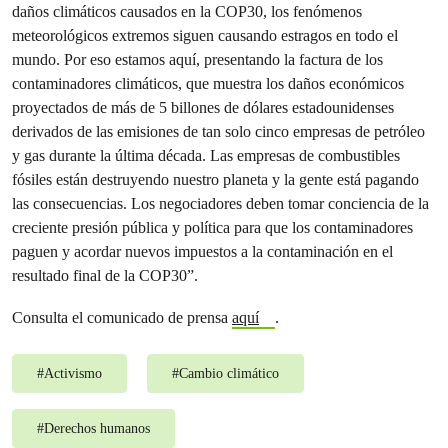
daños climáticos causados ​​en la COP30, los fenómenos
meteorológicos extremos siguen causando estragos en todo el
mundo. Por eso estamos aquí, presentando la factura de los
contaminadores climáticos, que muestra los daños económicos
proyectados de más de 5 billones de dólares estadounidenses
derivados de las emisiones de tan solo cinco empresas de petróleo
y gas durante la última década. Las empresas de combustibles
fósiles están destruyendo nuestro planeta y la gente está pagando
las consecuencias. Los negociadores deben tomar conciencia de la
creciente presión pública y política para que los contaminadores
paguen y acordar nuevos impuestos a la contaminación en el
resultado final de la COP30”.
Consulta el comunicado de prensa
aquí
.
#
Activismo
#
Cambio climático
#
Derechos humanos