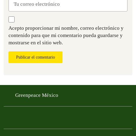
Acepto proporcionar mi nombre, correo electrónico y
contenido para que mi comentario pueda guardarse y
mostrarse en el sitio web.
Publicar el comentario
Greenpeace México