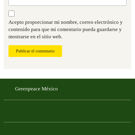
Acepto proporcionar mi nombre, correo electrónico y
contenido para que mi comentario pueda guardarse y
mostrarse en el sitio web.
Publicar el comentario
Greenpeace México