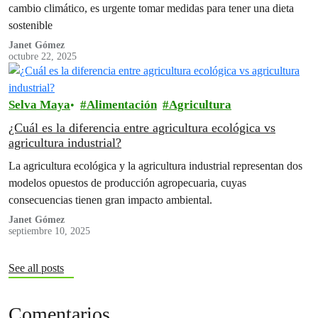
cambio climático, es urgente tomar medidas para tener una dieta
sostenible
Janet Gómez
octubre 22, 2025
Selva Maya
Alimentación
Agricultura
¿Cuál es la diferencia entre agricultura ecológica vs
agricultura industrial?
La agricultura ecológica y la agricultura industrial representan dos
modelos opuestos de producción agropecuaria, cuyas
consecuencias tienen gran impacto ambiental.
Janet Gómez
septiembre 10, 2025
See all posts
Comentarios