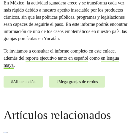
En México, la actividad ganadera crece y se transforma cada vez
más rápido debido a nuestro apetito insaciable por los productos
cárnicos, sin que las políticas públicas, programas y legislaciones
sean capaces de seguirle el paso. En este informe podrás encontrar
información de uno de los casos emblemáticos en nuestro país: las
granjas porcícolas en Yucatán.
Te invitamos a
consultar el informe completo en este enlace
,
además del
reporte ejecutivo tanto en español
como
en lengua
maya
.
#
Alimentación
#
Mega granjas de cerdos
Artículos relacionados