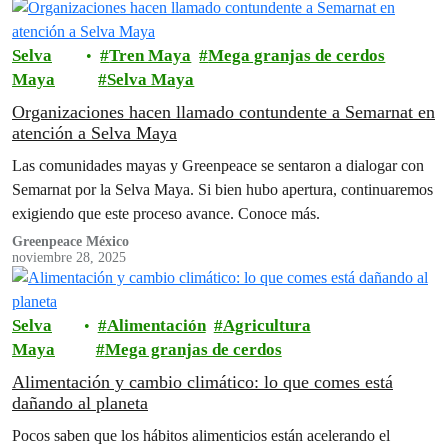
Selva
Tren Maya
Mega granjas de cerdos
Maya
Selva Maya
Organizaciones hacen llamado contundente a Semarnat en
atención a Selva Maya
Las comunidades mayas y Greenpeace se sentaron a dialogar con
Semarnat por la Selva Maya. Si bien hubo apertura, continuaremos
exigiendo que este proceso avance. Conoce más.
Greenpeace México
noviembre 28, 2025
Selva
Alimentación
Agricultura
Maya
Mega granjas de cerdos
Alimentación y cambio climático: lo que comes está
dañando al planeta
Pocos saben que los hábitos alimenticios están acelerando el