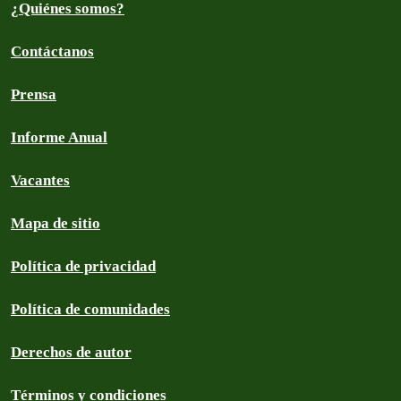
¿Quiénes somos?
Contáctanos
Prensa
Informe Anual
Vacantes
Mapa de sitio
Política de privacidad
Política de comunidades
Derechos de autor
Términos y condiciones