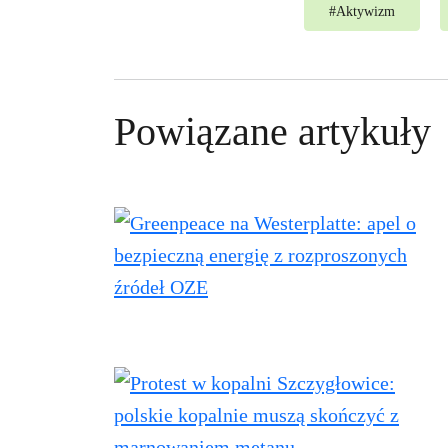
#
Aktywizm
Powiązane artykuły