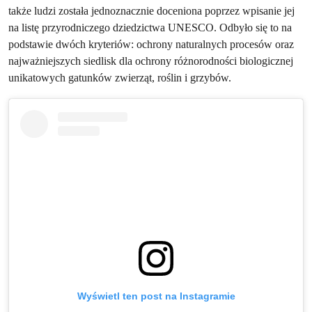
także ludzi została jednoznacznie doceniona poprzez wpisanie jej
na listę przyrodniczego dziedzictwa UNESCO. Odbyło się to na
podstawie dwóch kryteriów: ochrony naturalnych procesów oraz
najważniejszych siedlisk dla ochrony różnorodności biologicznej
unikatowych gatunków zwierząt, roślin i grzybów.
Wyświetl ten post na Instagramie