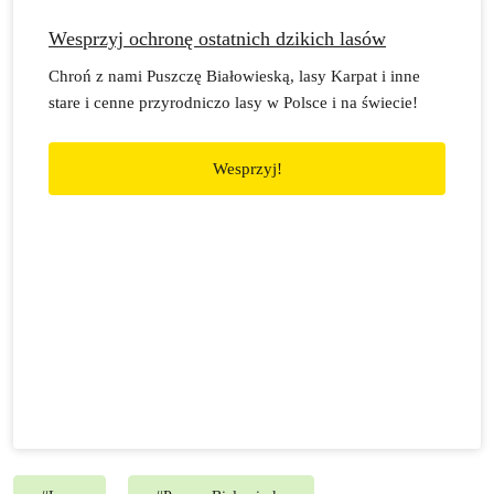
Wesprzyj ochronę ostatnich dzikich lasów
Chroń z nami Puszczę Białowieską, lasy Karpat i inne
stare i cenne przyrodniczo lasy w Polsce i na świecie!
Wesprzyj!