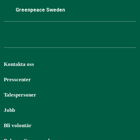
Greenpeace Sweden
Kontakta oss
Presscenter
Talespersoner
Jobb
Bli volontär