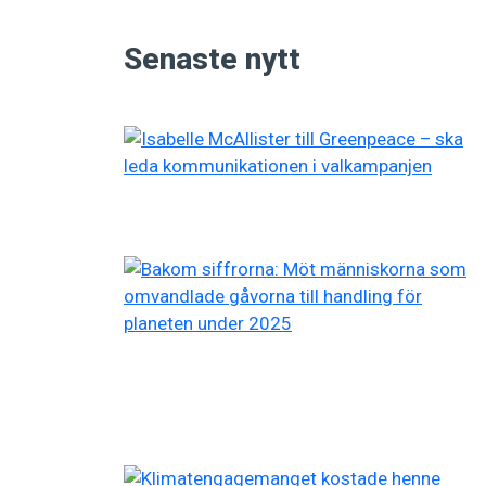
Senaste nytt