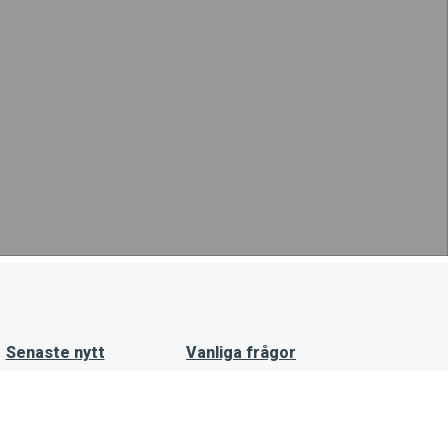
Senaste nytt
Vanliga frågor