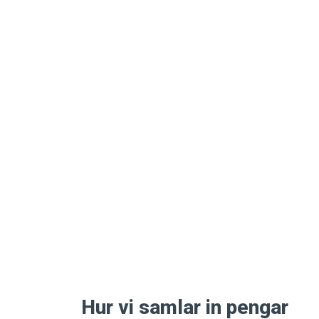
Hur vi samlar in pengar