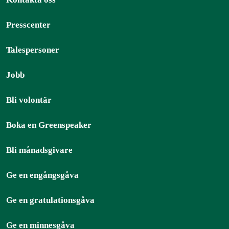
Presscenter
Talespersoner
Jobb
Bli volontär
Boka en Greenspeaker
Bli månadsgivare
Ge en engångsgåva
Ge en gratulationsgåva
Ge en minnesgåva