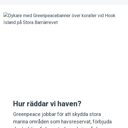
Hur räddar vi haven?
Greenpeace jobbar för att skydda stora
marina områden som havsreservat, förbjuda