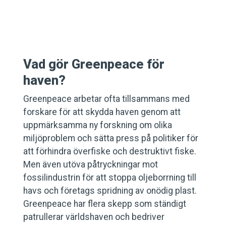
Vad gör Greenpeace för
haven?
Greenpeace arbetar ofta tillsammans med
forskare för att skydda haven genom att
uppmärksamma ny forskning om olika
miljöproblem och sätta press på politiker för
att förhindra överfiske och destruktivt fiske.
Men även utöva påtryckningar mot
fossilindustrin för att stoppa oljeborrning till
havs och företags spridning av onödig plast.
Greenpeace har flera skepp som ständigt
patrullerar världshaven och bedriver