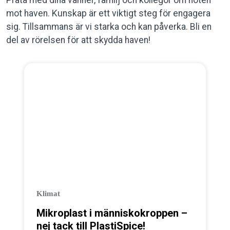
mot haven. Kunskap är ett viktigt steg för engagera
sig. Tillsammans är vi starka och kan påverka. Bli en
del av rörelsen för att skydda haven!
Klimat
Mikroplast i människokroppen –
nej tack till PlastiSpice!