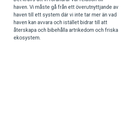
haven. Vi måste gå från ett överutnyttjande av
haven till ett system där vi inte tar mer än vad
haven kan avvara och istället bidrar till att
återskapa och bibehålla artrikedom och friska
ekosystem.