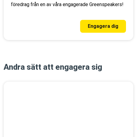
föredrag från en av våra engagerade Greenspeakers!
Engagera dig
Andra sätt att engagera sig