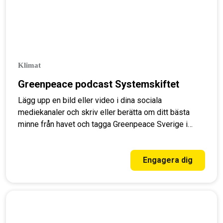
Klimat
Greenpeace podcast Systemskiftet
Lägg upp en bild eller video i dina sociala
mediekanaler och skriv eller berätta om ditt bästa
minne från havet och tagga Greenpeace Sverige i
inlägget.
Engagera dig