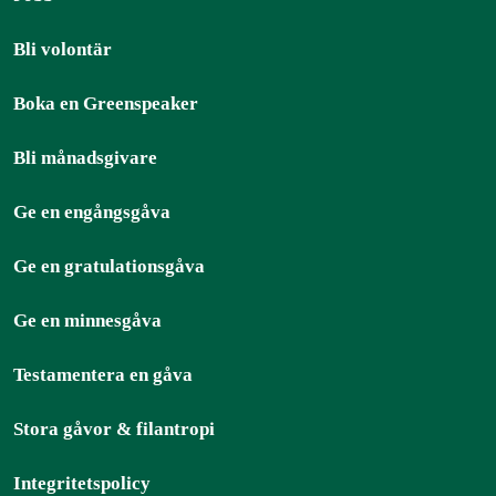
Bli volontär
Boka en Greenspeaker
Bli månadsgivare
Ge en engångsgåva
Ge en gratulationsgåva
Ge en minnesgåva
Testamentera en gåva
Stora gåvor & filantropi
Integritetspolicy