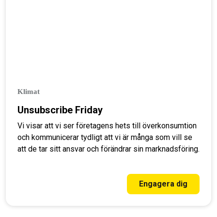
Klimat
Unsubscribe Friday
Vi visar att vi ser företagens hets till överkonsumtion
och kommunicerar tydligt att vi är många som vill se
att de tar sitt ansvar och förändrar sin marknadsföring.
Engagera dig