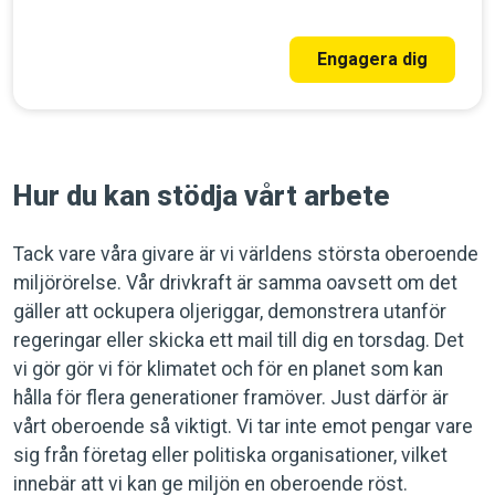
Engagera dig
Hur du kan stödja vårt arbete
Tack vare våra givare är vi världens största oberoende
miljörörelse. Vår drivkraft är samma oavsett om det
gäller att ockupera oljeriggar, demonstrera utanför
regeringar eller skicka ett mail till dig en torsdag. Det
vi gör gör vi för klimatet och för en planet som kan
hålla för flera generationer framöver. Just därför är
vårt oberoende så viktigt. Vi tar inte emot pengar vare
sig från företag eller politiska organisationer, vilket
innebär att vi kan ge miljön en oberoende röst.