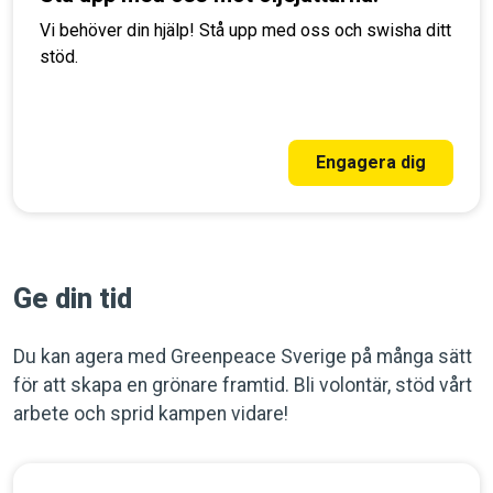
Vi behöver din hjälp! Stå upp med oss och swisha ditt
stöd.
Engagera dig
Ge din tid
Du kan agera med Greenpeace Sverige på många sätt
för att skapa en grönare framtid. Bli volontär, stöd vårt
arbete och sprid kampen vidare!