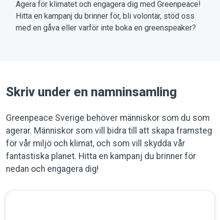
Agera för klimatet och engagera dig med Greenpeace!
Hitta en kampanj du brinner för, bli volontär, stöd oss
med en gåva eller varför inte boka en greenspeaker?
Skriv under en namninsamling
Greenpeace Sverige behöver människor som du som
agerar. Människor som vill bidra till att skapa framsteg
för vår miljö och klimat, och som vill skydda vår
fantastiska planet. Hitta en kampanj du brinner för
nedan och engagera dig!