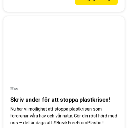
Hav
Skriv under för att stoppa plastkrisen!
Nu har vi möjlighet att stoppa plastkrisen som
förorenar våra hav och vår natur. Gör din röst hörd med
oss – det är dags att #BreakFreeFromPlastic !