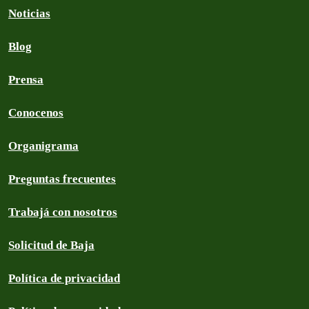
Noticias
Blog
Prensa
Conocenos
Organigrama
Preguntas frecuentes
Trabajá con nosotros
Solicitud de Baja
Política de privacidad