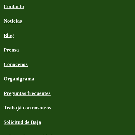
Contacto
Noticias
Blog
Prensa
Conocenos
Organigrama
Preguntas frecuentes
Trabajá con nosotros
Solicitud de Baja