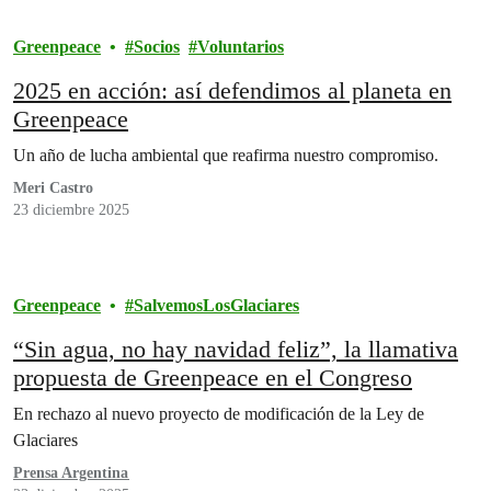
Greenpeace
Socios
Voluntarios
2025 en acción: así defendimos al planeta en
Greenpeace
Un año de lucha ambiental que reafirma nuestro compromiso.
Meri Castro
23 diciembre 2025
Greenpeace
SalvemosLosGlaciares
“Sin agua, no hay navidad feliz”, la llamativa
propuesta de Greenpeace en el Congreso
En rechazo al nuevo proyecto de modificación de la Ley de
Glaciares
Prensa Argentina