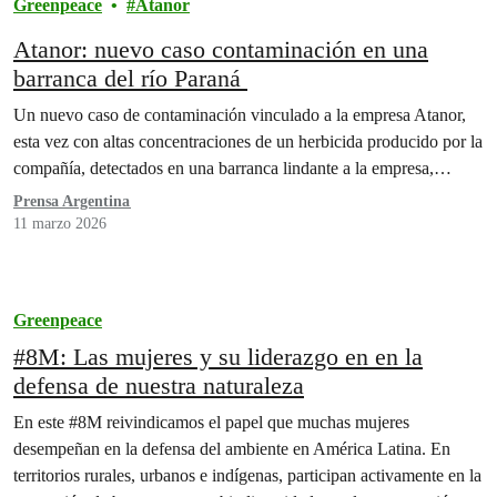
Greenpeace
Atanor
Atanor: nuevo caso contaminación en una
barranca del río Paraná
Un nuevo caso de contaminación vinculado a la empresa Atanor,
esta vez con altas concentraciones de un herbicida producido por la
compañía, detectados en una barranca lindante a la empresa,…
Prensa Argentina
11 marzo 2026
Greenpeace
#8M: Las mujeres y su liderazgo en en la
defensa de nuestra naturaleza
En este #8M reivindicamos el papel que muchas mujeres
desempeñan en la defensa del ambiente en América Latina. En
territorios rurales, urbanos e indígenas, participan activamente en la