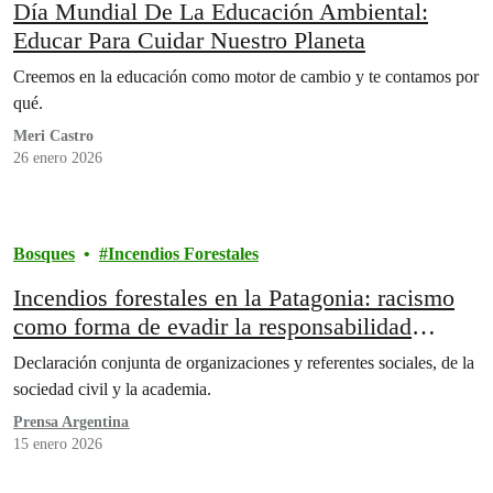
Día Mundial De La Educación Ambiental:
Educar Para Cuidar Nuestro Planeta
Creemos en la educación como motor de cambio y te contamos por
qué.
Meri Castro
26 enero 2026
Bosques
Incendios Forestales
Incendios forestales en la Patagonia: racismo
como forma de evadir la responsabilidad
política
Declaración conjunta de organizaciones y referentes sociales, de la
sociedad civil y la academia.
Prensa Argentina
15 enero 2026