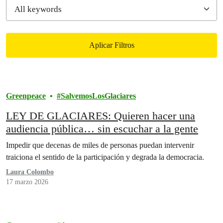
Aplicar Filtros
Filtered results
Greenpeace
SalvemosLosGlaciares
LEY DE GLACIARES: Quieren hacer una
audiencia pública… sin escuchar a la gente
Impedir que decenas de miles de personas puedan intervenir
traiciona el sentido de la participación y degrada la democracia.
Laura Colombo
17 marzo 2026