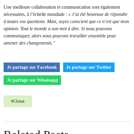
Une meilleure collaboration et communication sont également
nécessaires, à l’échelle mondiale :
« J’ai été heureuse de répondre
à toutes vos questions. Mais, soyez conscient que ce n’est que mon
opinion. Tout le monde a son mot à dire. Si nous pouvons
communiquer, alors nous pouvons travailler ensemble pour
amener des changements.”
Je partage sur Facebook
Je partage sur Twitter
Je partage sur Whatsapp
#
Climat