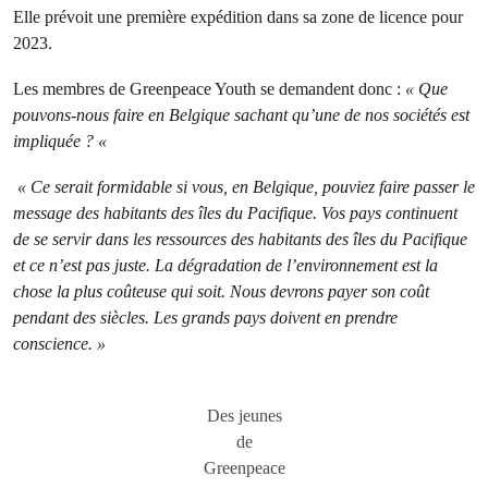
Elle prévoit une première expédition dans sa zone de licence pour
2023.
Les membres de Greenpeace Youth se demandent donc :
« Que
pouvons-nous faire en Belgique sachant qu’une de nos sociétés est
impliquée ? «
« Ce serait formidable si vous, en Belgique, pouviez faire passer le
message des habitants des îles du Pacifique. Vos pays continuent
de se servir dans les ressources des habitants des îles du Pacifique
et ce n’est pas juste. La dégradation de l’environnement est la
chose la plus coûteuse qui soit. Nous devrons payer son coût
pendant des siècles. Les grands pays doivent en prendre
conscience. »
Des jeunes
de
Greenpeace