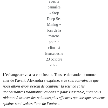
avec la
bannière
« Stop
Deep Sea
Mining »
lors de la
marche
pour le
climat à
Bruxelles le
23 octobre
2022.
L’échange arrive à sa conclusion. Tous se demandent comment
aller de l’avant. Alexandra s’exprime:
« Je suis convaincue que
nous allons avoir besoin de combiner la science et les
connaissances traditionnelles dans le futur. Ensemble, elles nous
aideront à trouver des solutions plus efficaces que lorsque ces deux
sphères sont isolées l’une de l’autre ».