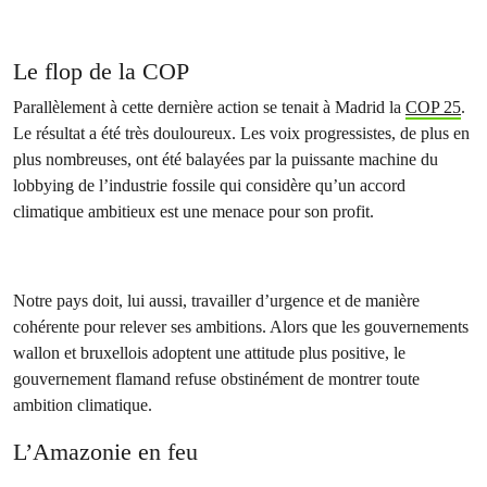
Le flop de la COP
Parallèlement à cette dernière action se tenait à Madrid la
COP 25
.
Le résultat a été très douloureux. Les voix progressistes, de plus en
plus nombreuses, ont été balayées par la puissante machine du
lobbying de l’industrie fossile qui considère qu’un accord
climatique ambitieux est une menace pour son profit.
Notre pays doit, lui aussi, travailler d’urgence et de manière
cohérente pour relever ses ambitions. Alors que les gouvernements
wallon et bruxellois adoptent une attitude plus positive, le
gouvernement flamand refuse obstinément de montrer toute
ambition climatique.
L’Amazonie en feu