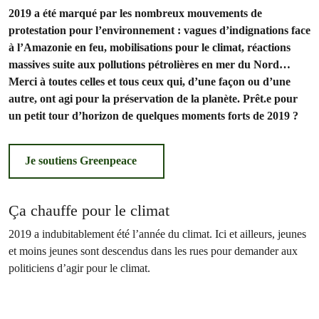
2019 a été marqué par les nombreux mouvements de
protestation pour l’environnement : vagues d’indignations face
à l’Amazonie en feu, mobilisations pour le climat, réactions
massives suite aux pollutions pétrolières en mer du Nord…
Merci à toutes celles et tous ceux qui, d’une façon ou d’une
autre, ont agi pour la préservation de la planète. Prêt.e pour
un petit tour d’horizon de quelques moments forts de 2019 ?
Je soutiens Greenpeace
Ça chauffe pour le climat
2019 a indubitablement été l’année du climat. Ici et ailleurs, jeunes
et moins jeunes sont descendus dans les rues pour demander aux
politiciens d’agir pour le climat.