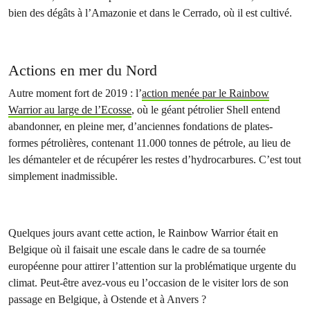
bien des dégâts à l’Amazonie et dans le Cerrado, où il est cultivé.
Actions en mer du Nord
Autre moment fort de 2019 : l’
action menée par le Rainbow
Warrior au large de l’Ecosse
, où le géant pétrolier Shell entend
abandonner, en pleine mer, d’anciennes fondations de plates-
formes pétrolières, contenant 11.000 tonnes de pétrole, au lieu de
les démanteler et de récupérer les restes d’hydrocarbures. C’est tout
simplement inadmissible.
Quelques jours avant cette action, le Rainbow Warrior était en
Belgique où il faisait une escale dans le cadre de sa tournée
européenne pour attirer l’attention sur la problématique urgente du
climat. Peut-être avez-vous eu l’occasion de le visiter lors de son
passage en Belgique, à Ostende et à Anvers ?