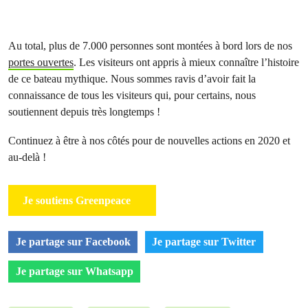
Au total, plus de 7.000 personnes sont montées à bord lors de nos
portes ouvertes
. Les visiteurs ont appris à mieux connaître l’histoire
de ce bateau mythique. Nous sommes ravis d’avoir fait la
connaissance de tous les visiteurs qui, pour certains, nous
soutiennent depuis très longtemps !
Continuez à être à nos côtés pour de nouvelles actions en 2020 et
au-delà !
Je soutiens Greenpeace
Je partage sur Facebook
Je partage sur Twitter
Je partage sur Whatsapp