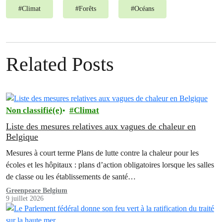
#
Climat
#
Forêts
#
Océans
Related Posts
Non classifié(e)
Climat
Liste des mesures relatives aux vagues de chaleur en
Belgique
Mesures à court terme Plans de lutte contre la chaleur pour les
écoles et les hôpitaux : plans d’action obligatoires lorsque les salles
de classe ou les établissements de santé…
Greenpeace Belgium
9 juillet 2026