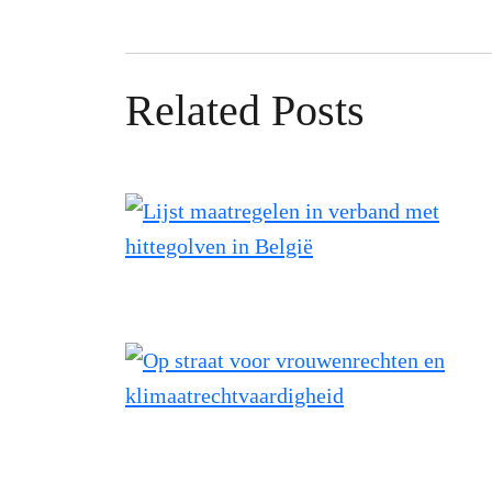
Related Posts