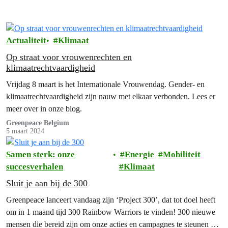
Actualiteit
Klimaat
Op straat voor vrouwenrechten en
klimaatrechtvaardigheid
Vrijdag 8 maart is het Internationale Vrouwendag. Gender- en
klimaatrechtvaardigheid zijn nauw met elkaar verbonden. Lees er
meer over in onze blog.
Greenpeace Belgium
5 maart 2024
Samen sterk: onze
Energie
Mobiliteit
succesverhalen
Klimaat
Sluit je aan bij de 300
Greenpeace lanceert vandaag zijn ‘Project 300’, dat tot doel heeft
om in 1 maand tijd 300 Rainbow Warriors te vinden! 300 nieuwe
mensen die bereid zijn om onze acties en campagnes te steunen via