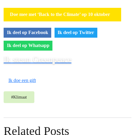
Doe mee met ‘Back to the Climate’ op 10 oktober
Ik deel op Facebook
Ik deel op Twitter
Ik deel op Whatsapp
Ik steun Greenpeace
Ik doe een gift
#
Klimaat
Related Posts