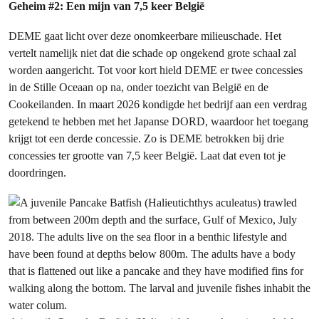
Geheim #2: Een mijn van 7,5 keer België
DEME gaat licht over deze onomkeerbare milieuschade. Het
vertelt namelijk niet dat die schade op ongekend grote schaal zal
worden aangericht. Tot voor kort hield DEME er twee concessies
in de Stille Oceaan op na, onder toezicht van België en de
Cookeilanden. In maart 2026 kondigde het bedrijf aan een verdrag
getekend te hebben met het Japanse DORD, waardoor het toegang
krijgt tot een derde concessie. Zo is DEME betrokken bij drie
concessies ter grootte van 7,5 keer België. Laat dat even tot je
doordringen.