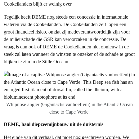
Cookeilanders blijft er weinig over.
Tegelijk heeft DEME nog steeds een concessie in internationale
wateren via de Cookeilanden. De Cookeilanden zelf lopen een
groot financieel risico, omdat zij medeverantwoordelijk zijn voor
de milieuschade die GSR kan veroorzaken in de concessie. De
vraag is dan ook of DEME de Cookeilanden niet opnieuw in de
steek zal laten wanneer de winsten te onzeker of de schade te groot
blijken te zijn in de Stille Oceaan.
Whipnose angler (Gigantactis vanhoeffeni) in the Atlantic Ocean
close to Cape Verde.
DEME, haal diepzeemijnbouw uit de duisternis
Het einde van dit verhaal, dat moet nog geschreven worden. We