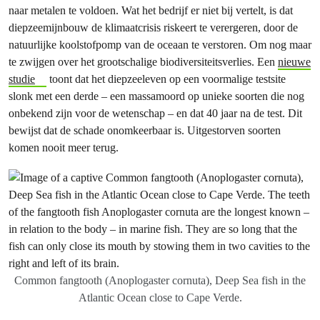
naar metalen te voldoen. Wat het bedrijf er niet bij vertelt, is dat
diepzeemijnbouw de klimaatcrisis riskeert te verergeren, door de
natuurlijke koolstofpomp van de oceaan te verstoren. Om nog maar
te zwijgen over het grootschalige biodiversiteitsverlies. Een
nieuwe
studie
toont dat het diepzeeleven op een voormalige testsite
slonk met een derde – een massamoord op unieke soorten die nog
onbekend zijn voor de wetenschap – en dat 40 jaar na de test. Dit
bewijst dat de schade onomkeerbaar is. Uitgestorven soorten
komen nooit meer terug.
Common fangtooth (Anoplogaster cornuta), Deep Sea fish in the
Atlantic Ocean close to Cape Verde.