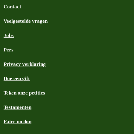
Contact
Veelgestelde vragen
Jobs
Pers
Privacy verklaring
Doe een gift
Teken onze petities
Testamenten
Faire un don