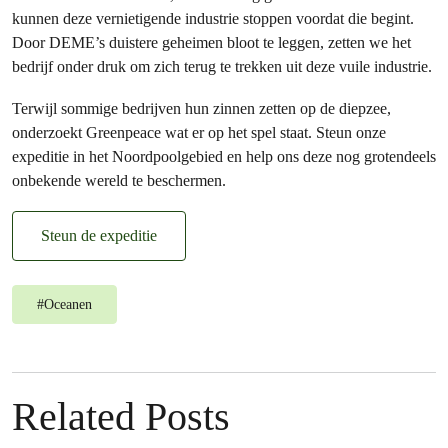
kunnen deze vernietigende industrie stoppen voordat die begint.
Door DEME’s duistere geheimen bloot te leggen, zetten we het
bedrijf onder druk om zich terug te trekken uit deze vuile industrie.
Terwijl sommige bedrijven hun zinnen zetten op de diepzee,
onderzoekt Greenpeace wat er op het spel staat. Steun onze
expeditie in het Noordpoolgebied en help ons deze nog grotendeels
onbekende wereld te beschermen.
Steun de expeditie
#
Oceanen
Related Posts