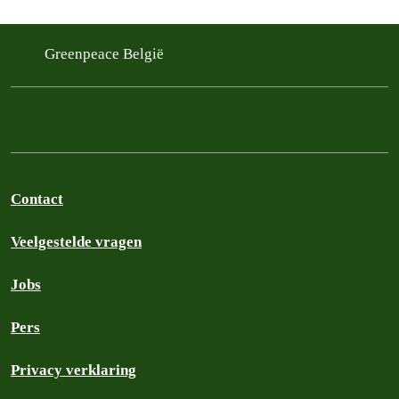
Greenpeace België
Contact
Veelgestelde vragen
Jobs
Pers
Privacy verklaring