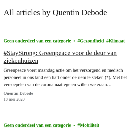
All articles by Quentin Debode
Geen onderdeel van een categorie
Gezondheid
Klimaat
#StayStrong: Greenpeace voor de deur van
ziekenhuizen
Greenpeace voert maandag actie om het verzorgend en medisch
personeel in ons land een hart onder de riem te steken (*). Met het
versoepelen van de coronamaatregelen willen we eraan…
Quentin Debode
18 mei 2020
Geen onderdeel van een categorie
Mobiliteit