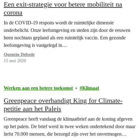
Een exit-strategie voor betere mobiliteit na
corona
In de COVID-19 respons wordt de ruimtelijke dimensie
onderbelicht. Onze leefomgeving en steden zijn door de eeuwen
heen nochtans gepland als een ruimtelijk vaccin. Een gezonde
leefomgeving is vastgelegd in…
Quentin Debode
15 mei 2020
Werken aan een betere toekomst
Klimaat
Greenpeace overhandigt King for Climate-
petitie aan het Paleis
Greenpeace heeft vandaag de klimaatbrief aan de koning afgeven
op het paleis. De brief werd in twee weken ondertekend door maar
liefst 70.000 mensen, die bezorgd zijn over het onvermogen…