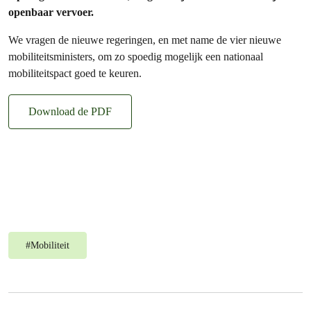
openbaar vervoer.
We vragen de nieuwe regeringen, en met name de vier nieuwe
mobiliteitsministers, om zo spoedig mogelijk een nationaal
mobiliteitspact goed te keuren.
Download de PDF
#
Mobiliteit