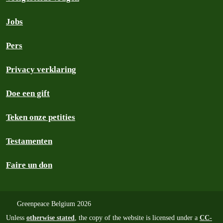
Jobs
Pers
Privacy verklaring
Doe een gift
Teken onze petities
Testamenten
Faire un don
Greenpeace Belgium 2026
Unless
otherwise stated
, the copy of the website is licensed under a
CC-