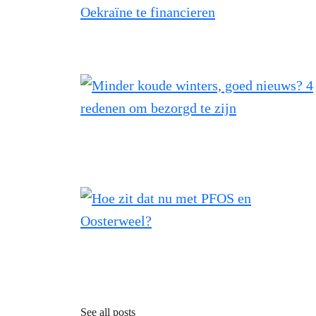
See all posts