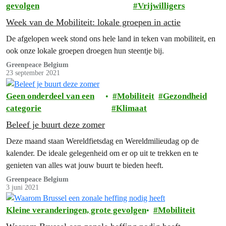
gevolgen
Vrijwilligers
Week van de Mobiliteit: lokale groepen in actie
De afgelopen week stond ons hele land in teken van mobiliteit, en
ook onze lokale groepen droegen hun steentje bij.
Greenpeace Belgium
23 september 2021
Geen onderdeel van een
Mobiliteit
Gezondheid
categorie
Klimaat
Beleef je buurt deze zomer
Deze maand staan Wereldfietsdag en Wereldmilieudag op de
kalender. De ideale gelegenheid om er op uit te trekken en te
genieten van alles wat jouw buurt te bieden heeft.
Greenpeace Belgium
3 juni 2021
Kleine veranderingen, grote gevolgen
Mobiliteit