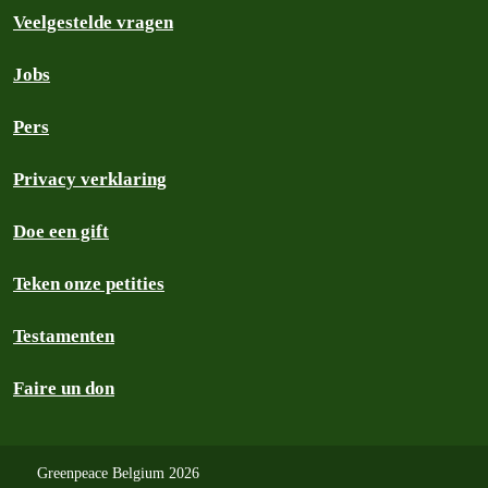
Veelgestelde vragen
Jobs
Pers
Privacy verklaring
Doe een gift
Teken onze petities
Testamenten
Faire un don
Greenpeace Belgium 2026