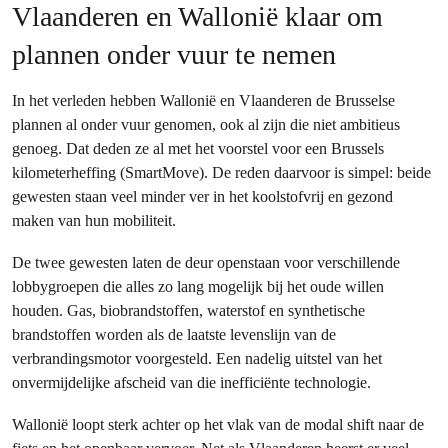
Vlaanderen en Wallonië klaar om
plannen onder vuur te nemen
In het verleden hebben Wallonië en Vlaanderen de Brusselse
plannen al onder vuur genomen, ook al zijn die niet ambitieus
genoeg. Dat deden ze al met het voorstel voor een Brussels
kilometerheffing (SmartMove). De reden daarvoor is simpel: beide
gewesten staan veel minder ver in het koolstofvrij en gezond
maken van hun mobiliteit.
De twee gewesten laten de deur openstaan voor verschillende
lobbygroepen die alles zo lang mogelijk bij het oude willen
houden. Gas, biobrandstoffen, waterstof en synthetische
brandstoffen worden als de laatste levenslijn van de
verbrandingsmotor voorgesteld. Een nadelig uitstel van het
onvermijdelijke afscheid van die inefficiënte technologie.
Wallonië loopt sterk achter op het vlak van de modal shift naar de