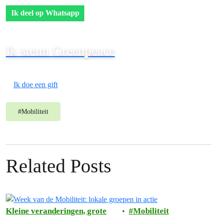
Ik deel op Whatsapp
Ik steun Greenpeace
Ik doe een gift
#
Mobiliteit
Related Posts
Kleine veranderingen, grote
Mobiliteit