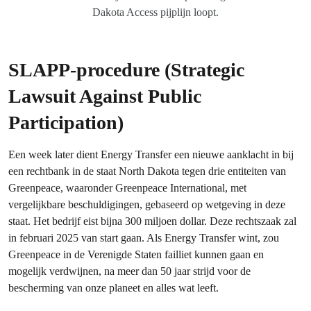
Dakota Access pijplijn loopt.
SLAPP-procedure (Strategic
Lawsuit Against Public
Participation)
Een week later dient Energy Transfer een nieuwe aanklacht in bij
een rechtbank in de staat North Dakota tegen drie entiteiten van
Greenpeace, waaronder Greenpeace International, met
vergelijkbare beschuldigingen, gebaseerd op wetgeving in deze
staat. Het bedrijf eist bijna 300 miljoen dollar. Deze rechtszaak zal
in februari 2025 van start gaan. Als Energy Transfer wint, zou
Greenpeace in de Verenigde Staten failliet kunnen gaan en
mogelijk verdwijnen, na meer dan 50 jaar strijd voor de
bescherming van onze planeet en alles wat leeft.