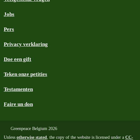
Jobs
Pers
Privacy verklaring
Doe een gift
Teken onze petities
Testamenten
Faire un don
Greenpeace Belgium 2026
Unless
otherwise stated
, the copy of the website is licensed under a
CC-