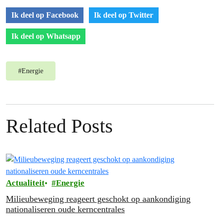
Ik deel op Facebook
Ik deel op Twitter
Ik deel op Whatsapp
#
Energie
Related Posts
Actualiteit
Energie
Milieubeweging reageert geschokt op aankondiging
nationaliseren oude kerncentrales