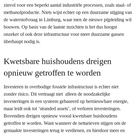
zinvol voor een beperkt aantal industriële processen, zoals staal- of
methanolproductie. Niets wijst echter op een duurzame stijging van
de waterstofvraag in Limburg, waar men de nieuwe pijpleiding wil
bouwen. Op basis van de laatste inzichten is het dus hoogst
onzeker of ook deze infrastructuur voor meer duurzame gassen
überhaupt nodig is.
Kwetsbare huishoudens dreigen
opnieuw getroffen te worden
Investeren in overbodige fossiele infrastructuur is echter niet
zonder risico. Dit vertraagt niet alleen de noodzakelijke
investeringen in een systeem gebaseerd op hernieuwbare energie,
maar leidt ook tot ‘stranded assets’, of verloren investeringen.
Bovendien dreigen opnieuw vooral kwetsbare huishoudens
getroffen te worden. Want wanneer de nettarieven stijgen om de
gemaakte investeringen terug te verdienen, en hierdoor meer en