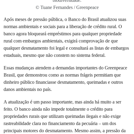
biodiversidade.
© Tuane Fernandes / Greenpeace
Após meses de pressão pública, o Banco do Brasil atualizou suas
normas ambientais e sociais para a liberação de crédito rural. O
banco agora bloqueará empréstimos para qualquer propriedade
rural com embargos ambientais, exigirá comprovação de que
qualquer desmatamento foi legal e consultará as listas de embargos
estaduais, mesmo que não constem no sistema federal.
Essas mudanças atendem a demandas importantes do Greenpeace
Brasil, que demonstrou como as normas frágeis permitiam que
dinheiro público financiasse desmatamento, queimadas e outros
danos ambientais no país.
A atualização é um passo importante, mas ainda há muito a ser
feito. O banco ainda não impede totalmente o crédito para
propriedades rurais que utilizam queimadas ilegais e não exige
rastreabilidade clara no financiamento da pecuária – um dos
principais motores do desmatamento. Mesmo assim, a pressão da