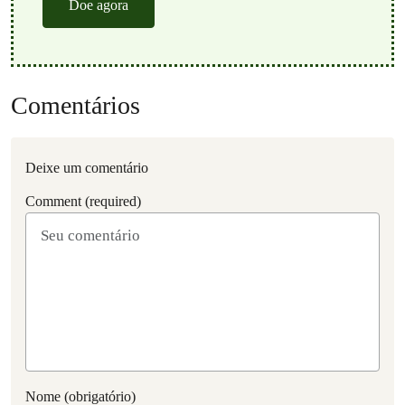
Doe agora
Comentários
Deixe um comentário
Comment (required)
Nome (obrigatório)