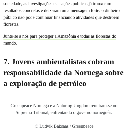
sociedade, as investigações e as ações públicas já trouxeram
resultados concretos e deixaram uma mensagem forte: o dinheiro
público não pode continuar financiando atividades que destroem
florestas.
Junte-se a nós para proteger a Amazônia e todas as florestas do
mundo.
7. Jovens ambientalistas cobram
responsabilidade da Noruega sobre
a exploração de petróleo
Greenpeace Noruega e a Natur og Ungdom reuniram-se no
Supremo Tribunal, enfrentando o governo norueguês.
© Ludvik Baksaas / Greenpeace