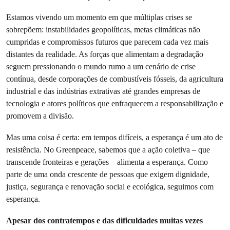
Estamos vivendo um momento em que múltiplas crises se
sobrepõem: instabilidades geopolíticas, metas climáticas não
cumpridas e compromissos futuros que parecem cada vez mais
distantes da realidade. As forças que alimentam a degradação
seguem pressionando o mundo rumo a um cenário de crise
contínua, desde corporações de combustíveis fósseis, da agricultura
industrial e das indústrias extrativas até grandes empresas de
tecnologia e atores políticos que enfraquecem a responsabilização e
promovem a divisão.
Mas uma coisa é certa: em tempos difíceis, a esperança é um ato de
resistência. No Greenpeace, sabemos que a ação coletiva – que
transcende fronteiras e gerações – alimenta a esperança. Como
parte de uma onda crescente de pessoas que exigem dignidade,
justiça, segurança e renovação social e ecológica, seguimos com
esperança.
Apesar dos contratempos e das dificuldades muitas vezes