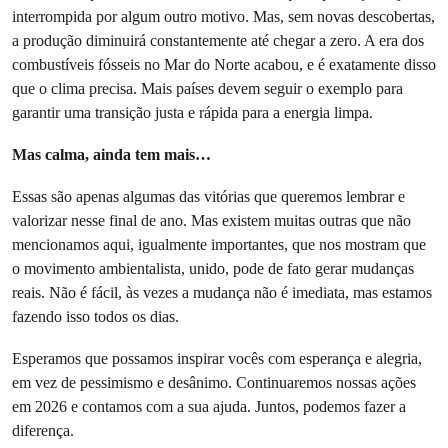
interrompida por algum outro motivo. Mas, sem novas descobertas,
a produção diminuirá constantemente até chegar a zero. A era dos
combustíveis fósseis no Mar do Norte acabou, e é exatamente disso
que o clima precisa. Mais países devem seguir o exemplo para
garantir uma transição justa e rápida para a energia limpa.
Mas calma, ainda tem mais…
Essas são apenas algumas das vitórias que queremos lembrar e
valorizar nesse final de ano. Mas existem muitas outras que não
mencionamos aqui, igualmente importantes, que nos mostram que
o movimento ambientalista, unido, pode de fato gerar mudanças
reais. Não é fácil, às vezes a mudança não é imediata, mas estamos
fazendo isso todos os dias.
Esperamos que possamos inspirar vocês com esperança e alegria,
em vez de pessimismo e desânimo. Continuaremos nossas ações
em 2026 e contamos com a sua ajuda. Juntos, podemos fazer a
diferença.