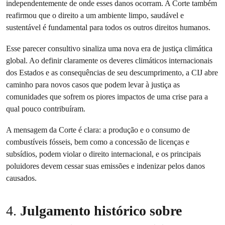
independentemente de onde esses danos ocorram. A Corte também
reafirmou que o direito a um ambiente limpo, saudável e
sustentável é fundamental para todos os outros direitos humanos.
Esse parecer consultivo sinaliza uma nova era de justiça climática
global. Ao definir claramente os deveres climáticos internacionais
dos Estados e as consequências de seu descumprimento, a CIJ abre
caminho para novos casos que podem levar à justiça as
comunidades que sofrem os piores impactos de uma crise para a
qual pouco contribuíram.
A mensagem da Corte é clara: a produção e o consumo de
combustíveis fósseis, bem como a concessão de licenças e
subsídios, podem violar o direito internacional, e os principais
poluidores devem cessar suas emissões e indenizar pelos danos
causados.
4.
Julgamento histórico sobre