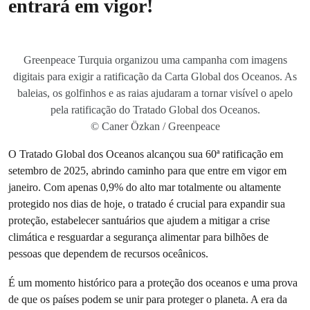
entrará em vigor!
Greenpeace Turquia organizou uma campanha com imagens
digitais para exigir a ratificação da Carta Global dos Oceanos. As
baleias, os golfinhos e as raias ajudaram a tornar visível o apelo
pela ratificação do Tratado Global dos Oceanos.
© Caner Özkan / Greenpeace
O Tratado Global dos Oceanos alcançou sua 60ª ratificação em
setembro de 2025, abrindo caminho para que entre em vigor em
janeiro. Com apenas 0,9% do alto mar totalmente ou altamente
protegido nos dias de hoje, o tratado é crucial para expandir sua
proteção, estabelecer santuários que ajudem a mitigar a crise
climática e resguardar a segurança alimentar para bilhões de
pessoas que dependem de recursos oceânicos.
É um momento histórico para a proteção dos oceanos e uma prova
de que os países podem se unir para proteger o planeta. A era da