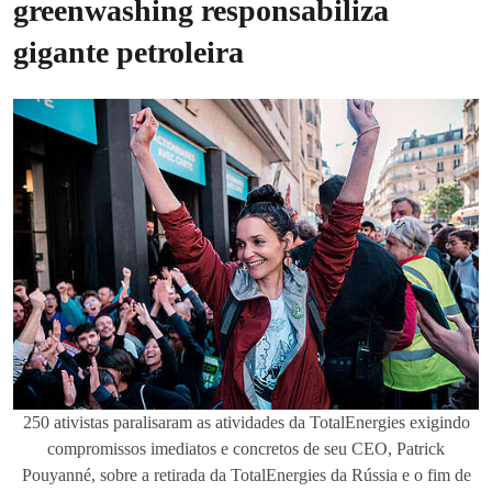
greenwashing responsabiliza
gigante petroleira
250 ativistas paralisaram as atividades da TotalEnergies exigindo
compromissos imediatos e concretos de seu CEO, Patrick
Pouyanné, sobre a retirada da TotalEnergies da Rússia e o fim de