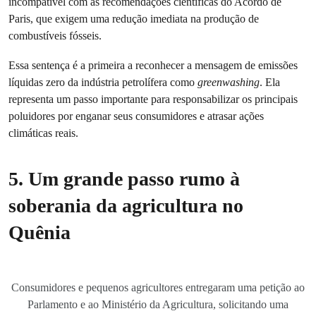
incompatível com as recomendações científicas do Acordo de
Paris, que exigem uma redução imediata na produção de
combustíveis fósseis.
Essa sentença é a primeira a reconhecer a mensagem de emissões
líquidas zero da indústria petrolífera como
greenwashing
. Ela
representa um passo importante para responsabilizar os principais
poluidores por enganar seus consumidores e atrasar ações
climáticas reais.
5. Um grande passo rumo à
soberania da agricultura no
Quênia
Consumidores e pequenos agricultores entregaram uma petição ao
Parlamento e ao Ministério da Agricultura, solicitando uma