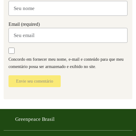
Email (required)
Concordo em fornecer meu nome, e-mail e conteúdo para que meu
comentário possa ser armazenado e exibido no site.
Envie seu comentário
Greenpeace Brasil