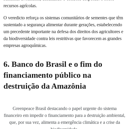
recursos agrícolas.
O veredicto reforça os sistemas comunitários de sementes que têm
sustentado a segurança alimentar durante gerações, estabelecendo
um precedente importante na defesa dos direitos dos agricultores e
da biodiversidade contra leis restritivas que favorecem as grandes
empresas agroquímicas.
6. Banco do Brasil e o fim do
financiamento público na
destruição da Amazônia
Greenpeace Brasil destacando o papel urgente do sistema
financeiro em impedir o financiamento para a destruição ambiental,
que, por sua vez, alimenta a emergência climática e a crise da