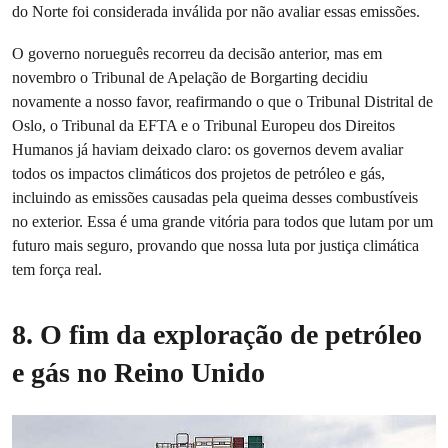
do Norte foi considerada inválida por não avaliar essas emissões.
O governo norueguês recorreu da decisão anterior, mas em
novembro o Tribunal de Apelação de Borgarting decidiu
novamente a nosso favor, reafirmando o que o Tribunal Distrital de
Oslo, o Tribunal da EFTA e o Tribunal Europeu dos Direitos
Humanos já haviam deixado claro: os governos devem avaliar
todos os impactos climáticos dos projetos de petróleo e gás,
incluindo as emissões causadas pela queima desses combustíveis
no exterior. Essa é uma grande vitória para todos que lutam por um
futuro mais seguro, provando que nossa luta por justiça climática
tem força real.
8. O fim da exploração de petróleo
e gás no Reino Unido