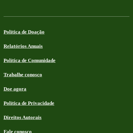
Política de Doação
Relatórios Anuais
Política de Comunidade
Trabalhe conosco
Doe agora
Política de Privacidade
Direitos Autorais
Fale conosco