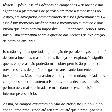
fósseis. Após quase três décadas de campanhas – desde ativistas
agarrados a plataformas de petróleo em meio a tempestades no
Ártico, até advogados desmantelando decisões governamentais –
esse é um momento histórico para o movimento climático e uma
vitória que antes parecia impossível. O Greenpeace Reino Unido
iniciou sua campanha sobre a questão das licenças de exploração
de petróleo em 1997!
Isso não significa que toda a produção de petróleo e gás terminará
de forma imediata, mas o fim das licenças de exploração significa
que as empresas não poderão mais obter permissão para buscar
novas reservas de petróleo e gás em áreas anteriormente
inexploradas. Mas ainda assim é uma grande mudança. Cada novo
campo descoberto mantém o Reino Unido a décadas de mais
perfurações, mais queimadas e mais danos, e essa decisão
interrompe esse ciclo.
Assim, os campos existentes no Mar do Norte, no Reino Unido,
continuarão produzindo até seu fim, ou até que a produção seja