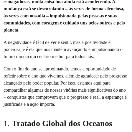
esmagadoras, muita coisa boa ainda está acontecendo. A
mudança está se desenrolando – às vezes de forma silenciosa,
às vezes com ousadia – impulsionada pelas pessoas e suas
comunidades, com coragem e cuidado uns pelos outros e pelo
planeta.
A negatividade é fácil de ver e sentir, mas a positividade é
poderosa, e é ela que nos mantém avançando e impulsionando o
futuro rumo a um cenário melhor para todos nós.
Com o fim do ano se aproximando, temos a oportunidade de
refletir sobre o ano que vivemos, além de agradecer pelo progresso
alcançado pelo poder popular. Por isso, estamos aqui para
compartilhar algumas de nossas vitórias mais significativas do ano
– conquistas que comprovam que o progresso é real, a esperança é
justificada e a ação importa.
1.
Tratado Global dos Oceanos