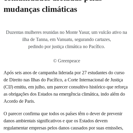
mudanças climáticas
Duzentas mulheres reunidas no Monte Yasur, um vulcão ativo na
ilha de Tanna, em Vanuatu, segurando cartazes,
pedindo por justiça climática no Pacífico.
© Greenpeace
Após seis anos de campanha liderada por 27 estudantes do curso
de Direito nas Ilhas do Pacífico, a Corte Internacional de Justiça
(CIJ) emitiu, em julho, um parecer consultivo histórico que reforça
as obrigações dos Estados na emergência climática, indo além do
Acordo de Paris.
O parecer confirma que todos os países têm o dever de prevenir
danos ambientais significativos e que os Estados devem
regulamentar empresas pelos danos causados ​​por suas emissões,