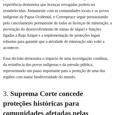
experiência demonstra que licenças revogadas podem ser
restabelecidas. Juntamente com as comunidades locais e os povos
indígenas da Papua Ocidental, o Greenpeace segue pressionando
pelo cancelamento permanente de todas as licenças de mineração, a
prevenção do desenvolvimento de minas de níquel e funções
ligadas a Raja Ampat e a implementação de proteções legais
robustas para garantir que a atividade de mineração não volte a
acontecer.
Essa decisão demonstra o impacto de uma investigação contínua,
da resistência dos povos indígenas e da pressão pública,
representando um passo importante para a proteção de uma das
regiões com maior biodiversidade do mundo.
3.
Suprema Corte concede
proteções históricas para
comunidades afetadas pelas