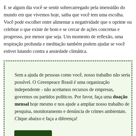
E se algum dia você se sentir sobrecarregado pela imensidão do
mundo em que vivemos hoje, saiba que você tem uma escolha.
Você pode escolher entre alimentar a negatividade que o oprime ou
celebrar o que existe de bom e se cercar de ações concretas e
progresso, por menor que seja. Um momento de reflexão, uma
respiração profunda e meditação também podem ajudar se você
estiver lutando contra a ansiedade climática.
Sem a ajuda de pessoas como você, nosso trabalho não seria
possível. O Greenpeace Brasil é uma organização
independente - não aceitamos recursos de empresas,
governos ou partidos políticos. Por favor, faça uma
doação
mensal
hoje mesmo e nos ajude a ampliar nosso trabalho de
pesquisa, monitoramento e denúncia de crimes ambientais.
Clique abaixo e faça a diferença!