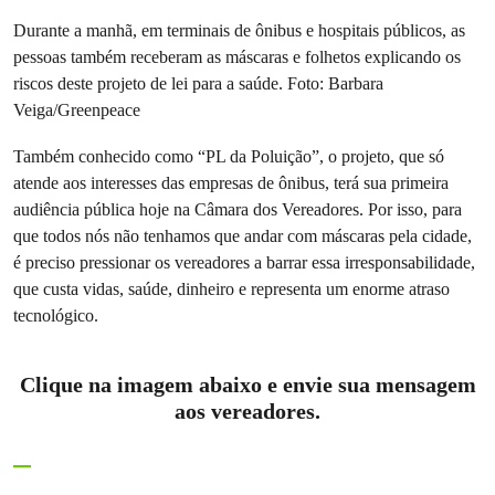
Durante a manhã, em terminais de ônibus e hospitais públicos, as
pessoas também receberam as máscaras e folhetos explicando os
riscos deste projeto de lei para a saúde. Foto: Barbara
Veiga/Greenpeace
Também conhecido como “PL da Poluição”, o projeto, que só
atende aos interesses das empresas de ônibus, terá sua primeira
audiência pública hoje na Câmara dos Vereadores. Por isso, para
que todos nós não tenhamos que andar com máscaras pela cidade,
é preciso pressionar os vereadores a barrar essa irresponsabilidade,
que custa vidas, saúde, dinheiro e representa um enorme atraso
tecnológico.
Clique na imagem abaixo e envie sua mensagem
aos vereadores.