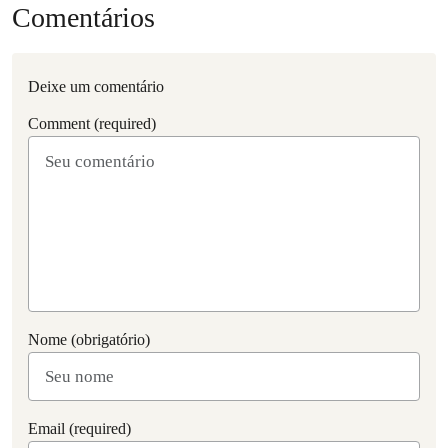
Comentários
Deixe um comentário
Comment (required)
Nome (obrigatório)
Email (required)