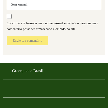
Concordo em fornecer meu nome, e-mail e conteúdo para que meu
comentário possa ser armazenado e exibido no site.
Envie seu comentário
Greenpeace Brasil