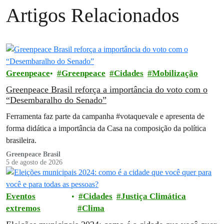
Artigos Relacionados
Greenpeace
Greenpeace
Cidades
Mobilização
Greenpeace Brasil reforça a importância do voto com o
“Desembaralho do Senado”
Ferramenta faz parte da campanha #votaquevale e apresenta de
forma didática a importância da Casa na composição da política
brasileira.
Greenpeace Brasil
5 de agosto de 2026
Eventos
Cidades
Justiça Climática
extremos
Clima