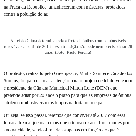
na Praça da República, amanheceram com máscaras, protegidas
contra a poluição do ar.
A Lei do Clima determina toda a frota de ônibus com combustíveis
renováveis a partir de 2018 – esta transição não pode nem precisa durar 20
anos. (Foto: Paulo Pereira)
O protesto, realizado pelo Greenpeace, Minha Sampa e Cidade dos
Sonhos, foi para chamar a atenção para o projeto de lei do vereador
e presidente da Câmara Municipal Milton Leite (DEM) que
pretende adiar por 20 anos o prazo para que as empresas de ônibus
adotem combustíveis mais limpos na frota municipal.
Ou seja, se isso passar, teremos que conviver até 2037 com essa
fumaça tóxica que mata mais que o trânsito: são 11 mil mortes por
ano na cidade, sendo 4 mil delas apenas em função do que é