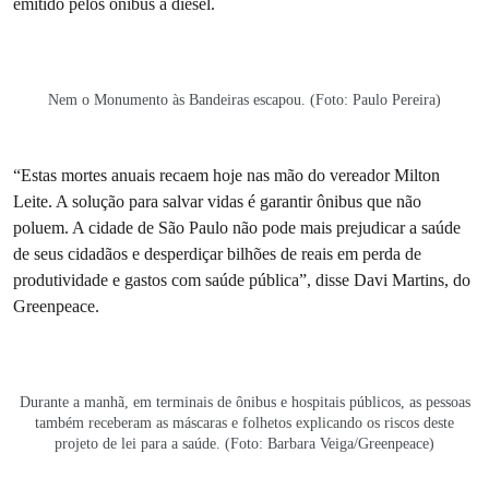
emitido pelos ônibus a diesel.
Nem o Monumento às Bandeiras escapou. (Foto: Paulo Pereira)
“Estas mortes anuais recaem hoje nas mão do vereador Milton
Leite. A solução para salvar vidas é garantir ônibus que não
poluem. A cidade de São Paulo não pode mais prejudicar a saúde
de seus cidadãos e desperdiçar bilhões de reais em perda de
produtividade e gastos com saúde pública”, disse Davi Martins, do
Greenpeace.
Durante a manhã, em terminais de ônibus e hospitais públicos, as pessoas
também receberam as máscaras e folhetos explicando os riscos deste
projeto de lei para a saúde. (Foto: Barbara Veiga/Greenpeace)