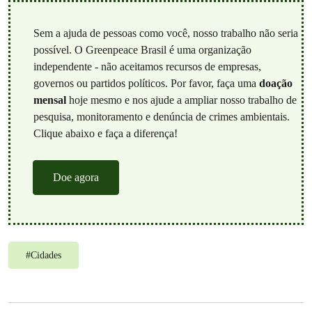
Sem a ajuda de pessoas como você, nosso trabalho não seria
possível. O Greenpeace Brasil é uma organização
independente - não aceitamos recursos de empresas,
governos ou partidos políticos. Por favor, faça uma
doação
mensal
hoje mesmo e nos ajude a ampliar nosso trabalho de
pesquisa, monitoramento e denúncia de crimes ambientais.
Clique abaixo e faça a diferença!
Doe agora
#
Cidades