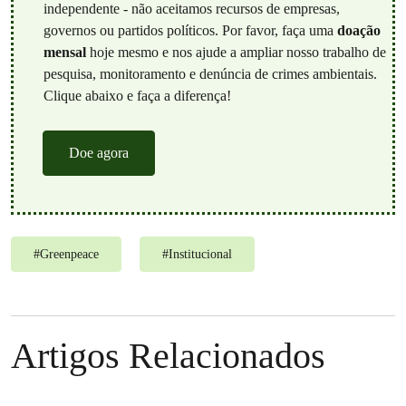
independente - não aceitamos recursos de empresas,
governos ou partidos políticos. Por favor, faça uma
doação
mensal
hoje mesmo e nos ajude a ampliar nosso trabalho de
pesquisa, monitoramento e denúncia de crimes ambientais.
Clique abaixo e faça a diferença!
Doe agora
#
Greenpeace
#
Institucional
Artigos Relacionados