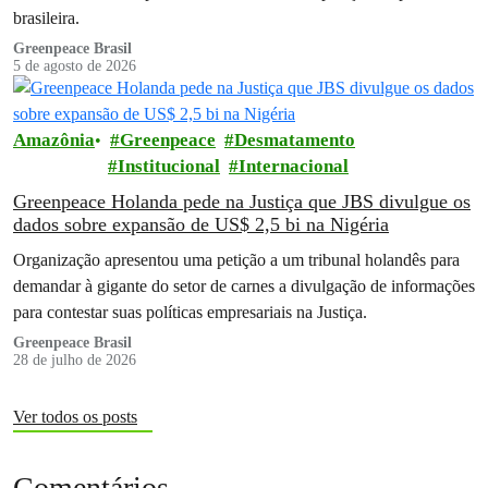
brasileira.
Greenpeace Brasil
5 de agosto de 2026
Amazônia
Greenpeace
Desmatamento
Institucional
Internacional
Greenpeace Holanda pede na Justiça que JBS divulgue os
dados sobre expansão de US$ 2,5 bi na Nigéria
Organização apresentou uma petição a um tribunal holandês para
demandar à gigante do setor de carnes a divulgação de informações
para contestar suas políticas empresariais na Justiça.
Greenpeace Brasil
28 de julho de 2026
Ver todos os posts
Comentários