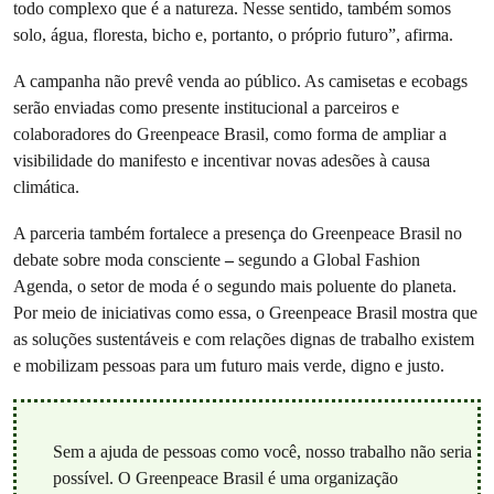
todo complexo que é a natureza. Nesse sentido, também somos
solo, água, floresta, bicho e, portanto, o próprio futuro”, afirma.
A campanha não prevê venda ao público. As camisetas e ecobags
serão enviadas como presente institucional a parceiros e
colaboradores do Greenpeace Brasil, como forma de ampliar a
visibilidade do manifesto e incentivar novas adesões à causa
climática.
A parceria também fortalece a presença do Greenpeace Brasil no
debate sobre moda consciente
–
segundo a Global Fashion
Agenda, o setor de moda é o segundo mais poluente do planeta.
Por meio de iniciativas como essa, o Greenpeace Brasil mostra que
as soluções sustentáveis e com relações dignas de trabalho existem
e mobilizam pessoas para um futuro mais verde, digno e justo.
Sem a ajuda de pessoas como você, nosso trabalho não seria
possível. O Greenpeace Brasil é uma organização