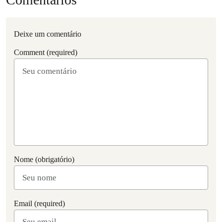
Deixe um comentário
Comment (required)
Nome (obrigatório)
Email (required)