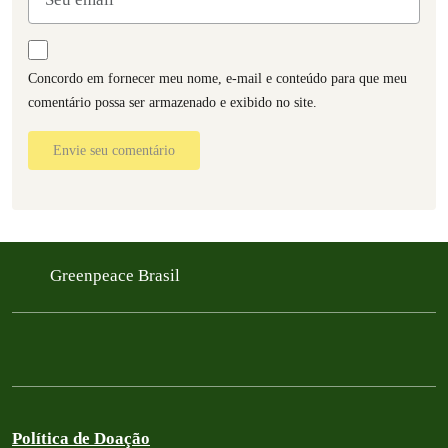
Concordo em fornecer meu nome, e-mail e conteúdo para que meu
comentário possa ser armazenado e exibido no site.
Envie seu comentário
Greenpeace Brasil
Política de Doação