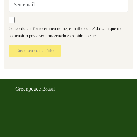
Concordo em fornecer meu nome, e-mail e conteúdo para que meu
comentário possa ser armazenado e exibido no site.
Envie seu comentário
Greenpeace Brasil