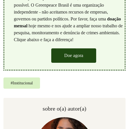
possível. O Greenpeace Brasil é uma organização
independente - não aceitamos recursos de empresas,
governos ou partidos políticos. Por favor, faça uma
doação
mensal
hoje mesmo e nos ajude a ampliar nosso trabalho de
pesquisa, monitoramento e denúncia de crimes ambientais.
Clique abaixo e faça a diferença!
Doe agora
#
Institucional
sobre o(a) autor(a)