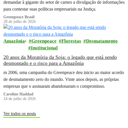
demandar à gigante do setor de carnes a divulgação de informações
para contestar suas políticas empresariais na Justiça.
Greenpeace Brasil
28 de julho de 2026
Amazônia
Greenpeace
Florestas
Desmatamento
Institucional
20 anos da Moratória da Soja: o legado que está sendo
desmontado e o risco para a Amazônia
m 2006, uma campanha do Greenpeace deu inicio ao maior acordo
de desmatamento zero do mundo. Vinte anos depois, as próprias
empresas que o assinaram abandonaram o compromisso.
Caroline Haddad
24 de julho de 2026
Ver todos os posts