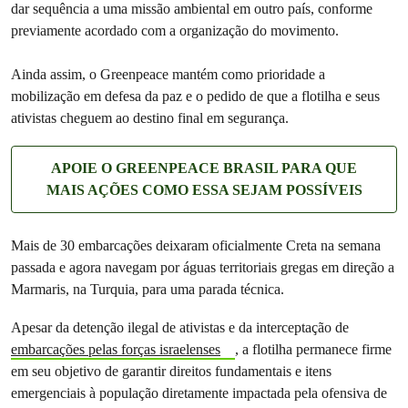
dar sequência a uma missão ambiental em outro país, conforme
previamente acordado com a organização do movimento.
Ainda assim, o Greenpeace mantém como prioridade a
mobilização em defesa da paz e o pedido de que a flotilha e seus
ativistas cheguem ao destino final em segurança.
APOIE O GREENPEACE BRASIL PARA QUE
MAIS AÇÕES COMO ESSA SEJAM POSSÍVEIS
Mais de 30 embarcações deixaram oficialmente Creta na semana
passada e agora navegam por águas territoriais gregas em direção a
Marmaris, na Turquia, para uma parada técnica.
Apesar da detenção ilegal de ativistas e da interceptação de
embarcações pelas forças israelenses
, a flotilha permanece firme
em seu objetivo de garantir direitos fundamentais e itens
emergenciais à população diretamente impactada pela ofensiva de