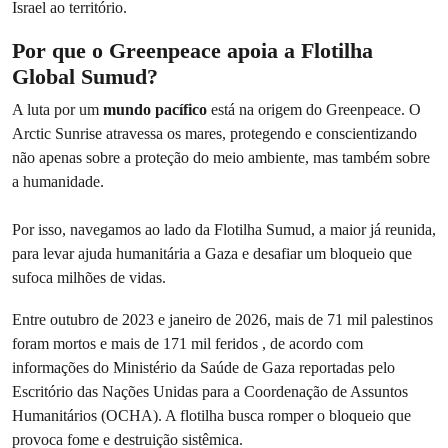
Israel ao território.
Por que o Greenpeace apoia a Flotilha
Global Sumud?
A luta por um
mundo pacífico
está na origem do Greenpeace. O
Arctic Sunrise atravessa os mares, protegendo e conscientizando
não apenas sobre a proteção do meio ambiente, mas também sobre
a humanidade.
Por isso, navegamos ao lado da Flotilha Sumud, a maior já reunida,
para levar ajuda humanitária a Gaza e desafiar um bloqueio que
sufoca milhões de vidas.
Entre outubro de 2023 e janeiro de 2026, mais de 71 mil palestinos
foram mortos e mais de 171 mil feridos , de acordo com
informações do Ministério da Saúde de Gaza reportadas pelo
Escritório das Nações Unidas para a Coordenação de Assuntos
Humanitários (OCHA). A flotilha busca romper o bloqueio que
provoca fome e destruição sistêmica.