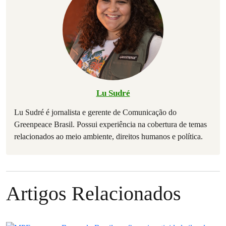
Lu Sudré
Lu Sudré é jornalista e gerente de Comunicação do
Greenpeace Brasil. Possui experiência na cobertura de temas
relacionados ao meio ambiente, direitos humanos e política.
Artigos Relacionados