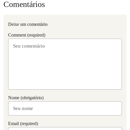
Comentários
Deixe um comentário
Comment (required)
Nome (obrigatório)
Email (required)