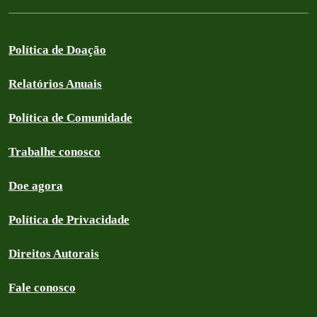
Política de Doação
Relatórios Anuais
Política de Comunidade
Trabalhe conosco
Doe agora
Política de Privacidade
Direitos Autorais
Fale conosco