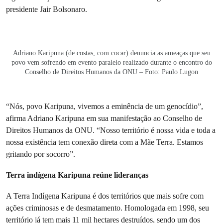
presidente Jair Bolsonaro.
Adriano Karipuna (de costas, com cocar) denuncia as ameaças que seu
povo vem sofrendo em evento paralelo realizado durante o encontro do
Conselho de Direitos Humanos da ONU – Foto: Paulo Lugon
“Nós, povo Karipuna, vivemos a eminência de um genocídio”,
afirma Adriano Karipuna em sua manifestação ao Conselho de
Direitos Humanos da ONU. “Nosso território é nossa vida e toda a
nossa existência tem conexão direta com a Mãe Terra. Estamos
gritando por socorro”.
Terra indígena Karipuna reúne lideranças
A Terra Indígena Karipuna é dos territórios que mais sofre com
ações criminosas e de desmatamento. Homologada em 1998, seu
território já tem mais 11 mil hectares destruídos, sendo um dos