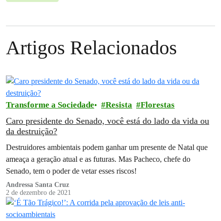
Artigos Relacionados
Transforme a Sociedade
Resista
Florestas
Caro presidente do Senado, você está do lado da vida ou
da destruição?
Destruidores ambientais podem ganhar um presente de Natal que
ameaça a geração atual e as futuras. Mas Pacheco, chefe do
Senado, tem o poder de vetar esses riscos!
Andressa Santa Cruz
2 de dezembro de 2021