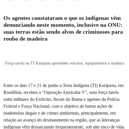
Os agentes constataram o que os indígenas vêm
denunciando neste momento, inclusive na ONU:
suas terras estão sendo alvos de criminosos para
roubo de madeira
Força tarefa na TI Karipuna apreendeu veículos, equipamentos e madeira
Entre os dias 17 e 21 de junho a Terra Indígena (TI) Karipuna, em
Rondônia, recebeu a “Operação Ajuricaba V”, uma força tarefa
entre militares do Exército, fiscais do Ibama e agentes da Polícia
Federal e Força Nacional, com o objetivo de barrar ações de
madeireiras ilegais e de crimes ambientais, principalmente, em
relação ao avanço do desmatamento na região, que as lideranças
indígenas vêm denunciando frequentemente, sob alto risco de vida.