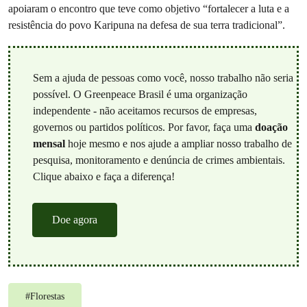
apoiaram o encontro que teve como objetivo “fortalecer a luta e a
resistência do povo Karipuna na defesa de sua terra tradicional”.
Sem a ajuda de pessoas como você, nosso trabalho não seria
possível. O Greenpeace Brasil é uma organização
independente - não aceitamos recursos de empresas,
governos ou partidos políticos. Por favor, faça uma
doação
mensal
hoje mesmo e nos ajude a ampliar nosso trabalho de
pesquisa, monitoramento e denúncia de crimes ambientais.
Clique abaixo e faça a diferença!
Doe agora
#
Florestas