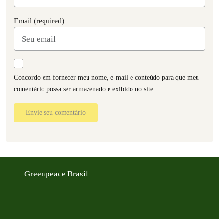
Email (required)
Concordo em fornecer meu nome, e-mail e conteúdo para que meu
comentário possa ser armazenado e exibido no site.
Envie seu comentário
Greenpeace Brasil