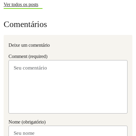
Ver todos os posts
Comentários
Deixe um comentário
Comment (required)
Nome (obrigatório)